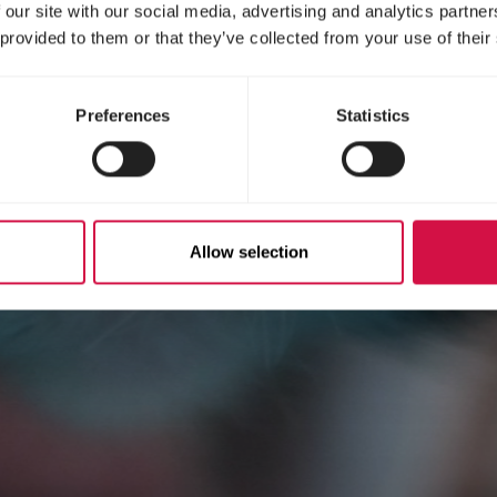
 our site with our social media, advertising and analytics partn
 provided to them or that they’ve collected from your use of their
Preferences
Statistics
Allow selection