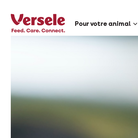
Pour votre animal