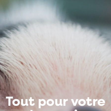
Tout pour votre