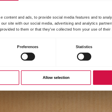
e content and ads, to provide social media features and to analy
 our site with our social media, advertising and analytics partn
 provided to them or that they’ve collected from your use of their
Preferences
Statistics
Allow selection