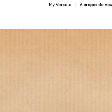
My Versele
À propos de no