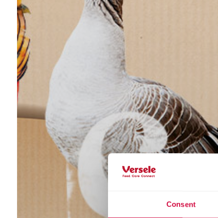
Consent