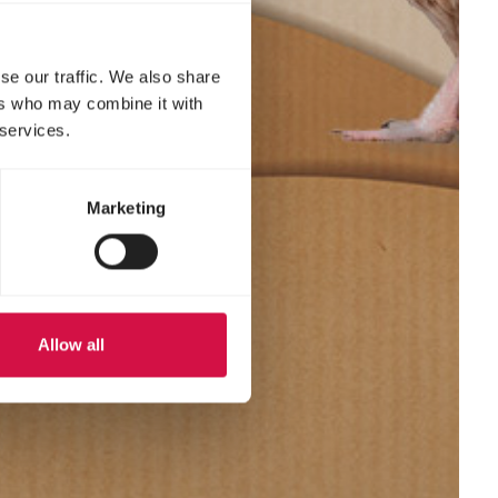
se our traffic. We also share
ers who may combine it with
 services.
Marketing
Allow all