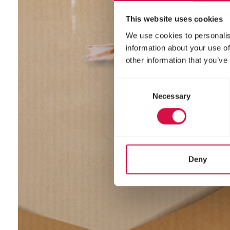
This website uses cookies
We use cookies to personalis
information about your use of
other information that you’ve
Consent
Necessary
Selection
Deny