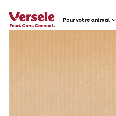
Pour votre animal