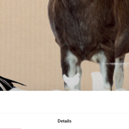
Details