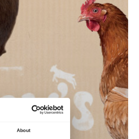
About