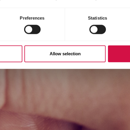
Preferences
Statistics
Allow selection