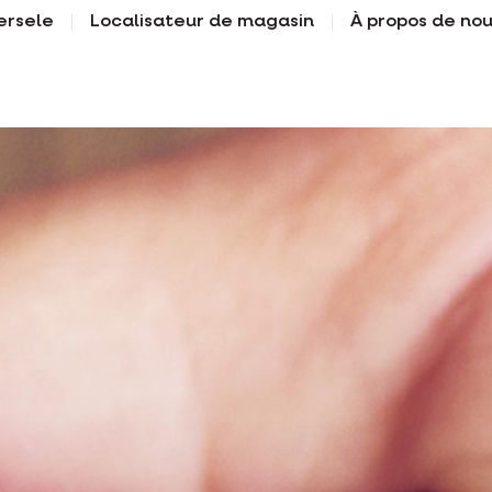
ersele
Localisateur de magasin
À propos de no