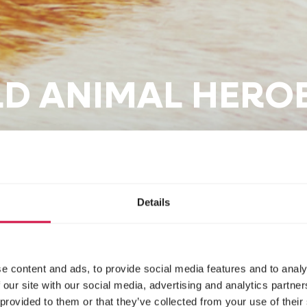
D ANIMAL HEROE
Details
e content and ads, to provide social media features and to analy
 our site with our social media, advertising and analytics partn
 provided to them or that they’ve collected from your use of their