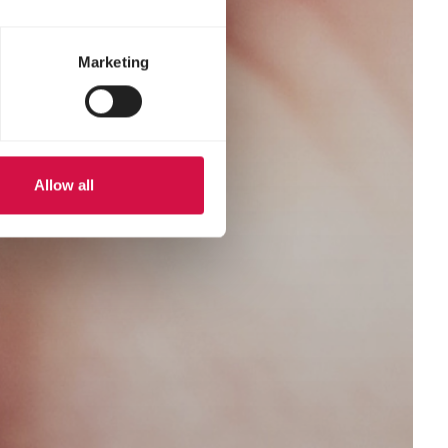
Marketing
Allow all