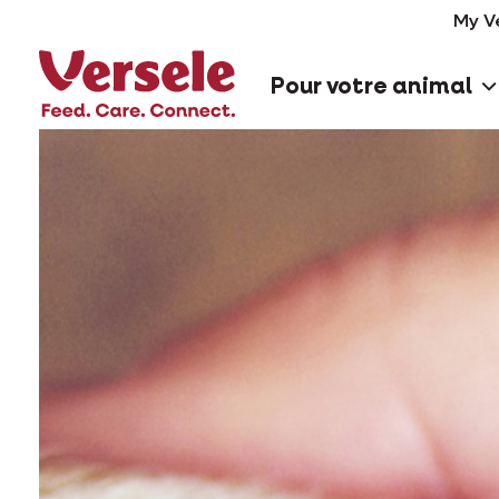
My V
Pour votre animal