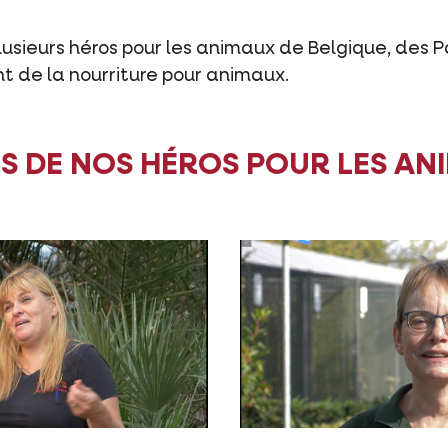
sieurs héros pour les animaux de Belgique, des P
t de la nourriture pour animaux.
S DE NOS HÉROS POUR LES AN