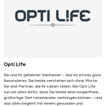
Opti Life
Sie und Ihr geliebter Vierbeiner – das ist etwas ganz
Besonderes. Sie beide verstehen sich ohne Worte.
Sie sind Partner, die ihr Leben teilen. Bei Opti Life
tun wir alles dafür, dass Sie beide eine sorgenfreie,
großartige Zeit miteinander verbringen können – und
das alles beginnt mit einem gesunden und