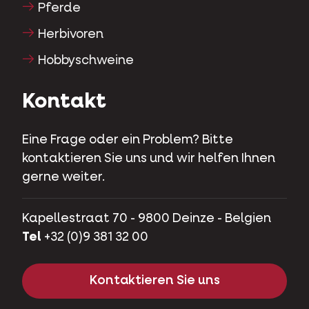
Pferde
Herbivoren
Hobbyschweine
Kontakt
Eine Frage oder ein Problem? Bitte
kontaktieren Sie uns und wir helfen Ihnen
gerne weiter.
Kapellestraat 70 - 9800 Deinze - Belgien
Tel
+32 (0)9 381 32 00
Kontaktieren Sie uns