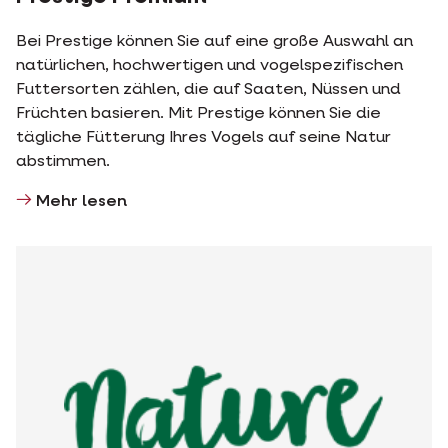
Bei Prestige können Sie auf eine große Auswahl an
natürlichen, hochwertigen und vogelspezifischen
Futtersorten zählen, die auf Saaten, Nüssen und
Früchten basieren. Mit Prestige können Sie die
tägliche Fütterung Ihres Vogels auf seine Natur
abstimmen.
Mehr lesen