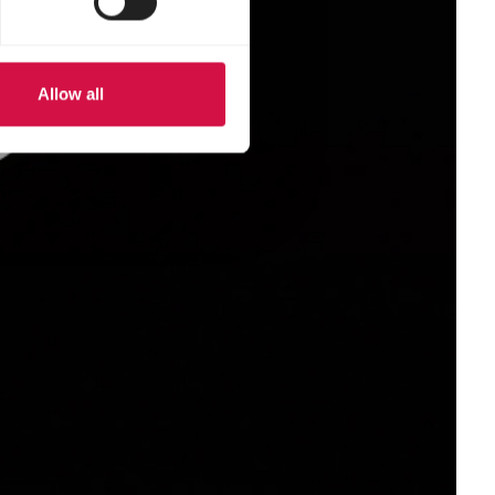
Allow all