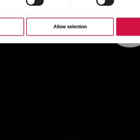
Allow selection