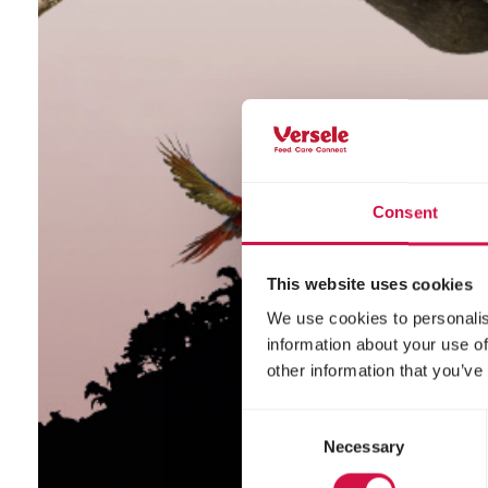
Consent
This website uses cookies
We use cookies to personalis
information about your use of
other information that you’ve
Consent
Necessary
Selection