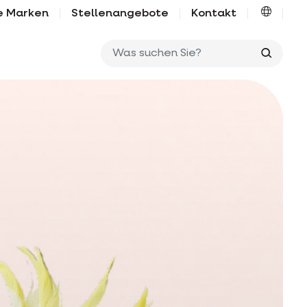
e Marken
Stellenangebote
Kontakt
Was su