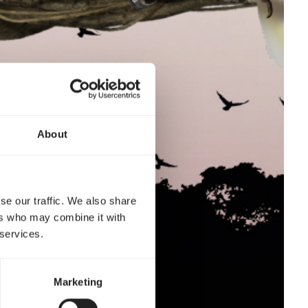
About
se our traffic. We also share
ers who may combine it with
 services.
Marketing