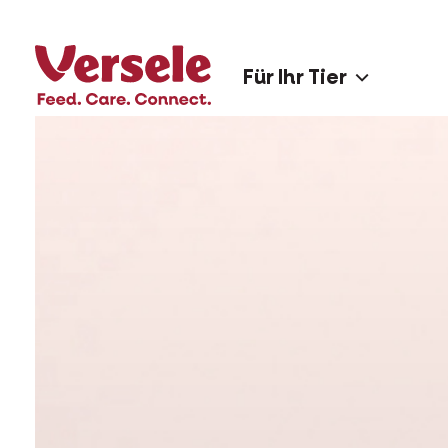
Für Ihr Tier