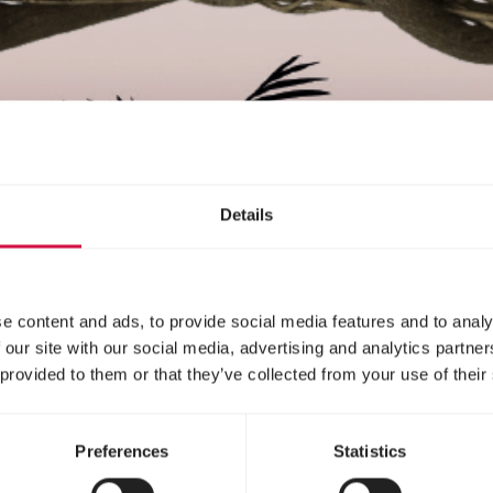
Details
e content and ads, to provide social media features and to analy
 our site with our social media, advertising and analytics partn
 provided to them or that they’ve collected from your use of their
Preferences
Statistics