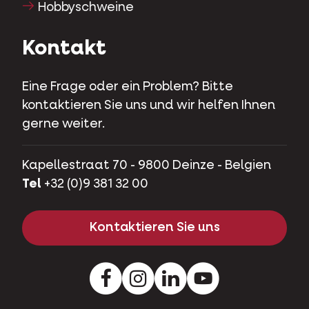
Hobbyschweine
Kontakt
Eine Frage oder ein Problem? Bitte
kontaktieren Sie uns und wir helfen Ihnen
gerne weiter.
Kapellestraat 70 - 9800 Deinze - Belgien
Tel
+32 (0)9 381 32 00
Kontaktieren Sie uns
Facebook
Instagram
LinkedIn
Youtube