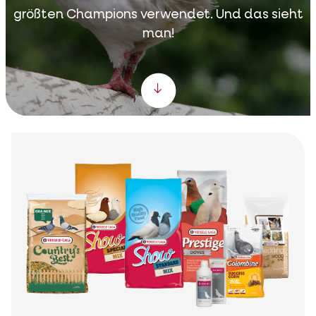
größten Champions verwendet. Und das sieht
man!
Scroll down