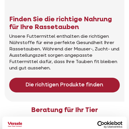
Finden Sie die richtige Nahrung
für Ihre Rassetauben
Unsere Futtermittel enthalten die richtigen
Nährstoffe für eine perfekte Gesundheit Ihrer
Rassetauben. Während der Mauser-, Zucht- und
Ausstellungszeit sorgen angepasste
Futtermittel dafür, dass Ihre Tauben fit bleiben
und gut aussehen.
Die richtigen Produkte finden
Beratung für Ihr Tier