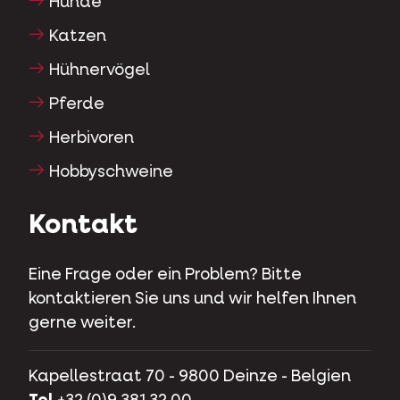
Hunde
Katzen
Hühnervögel
Pferde
Herbivoren
Hobbyschweine
Kontakt
Eine Frage oder ein Problem? Bitte
kontaktieren Sie uns und wir helfen Ihnen
gerne weiter.
Kapellestraat 70 - 9800 Deinze - Belgien