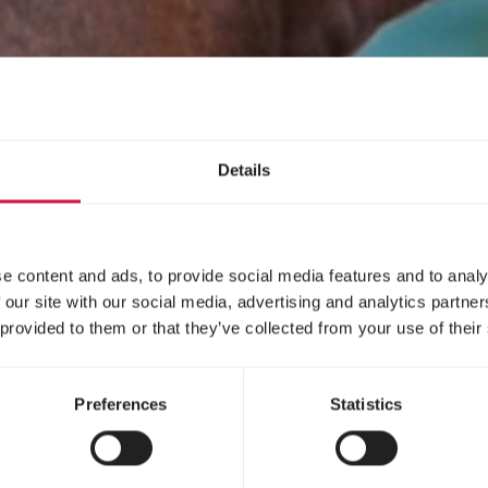
Details
e content and ads, to provide social media features and to analy
 our site with our social media, advertising and analytics partn
 provided to them or that they’ve collected from your use of their
Preferences
Statistics