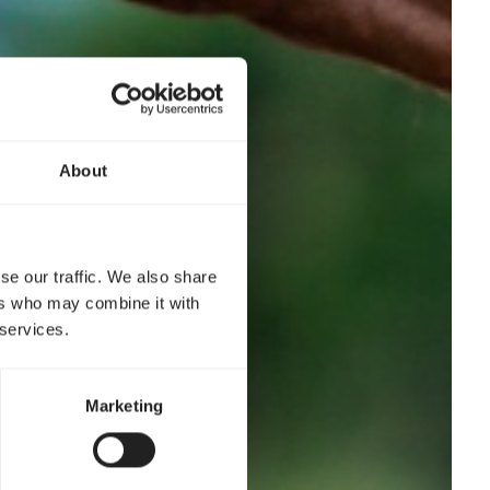
About
se our traffic. We also share
ers who may combine it with
 services.
Marketing