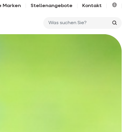
e Marken
Stellenangebote
Kontakt
Was su