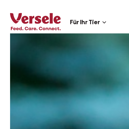
Für Ihr Tier