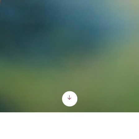
Scroll down