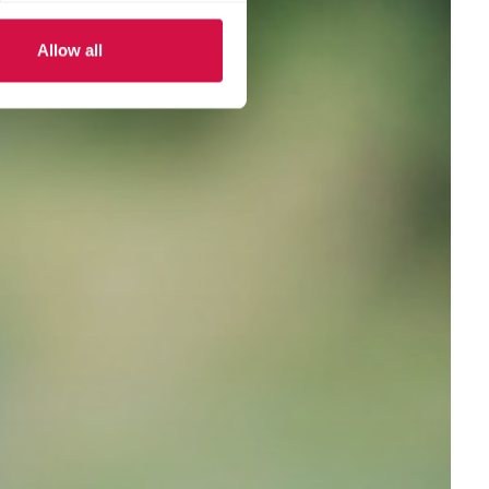
Allow all