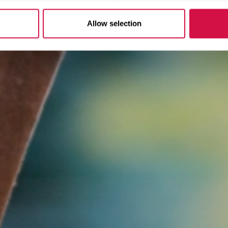
Allow selection