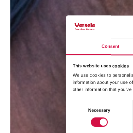
Consent
This website uses cookies
We use cookies to personalis
information about your use of
other information that you’ve
Consent
Necessary
Selection