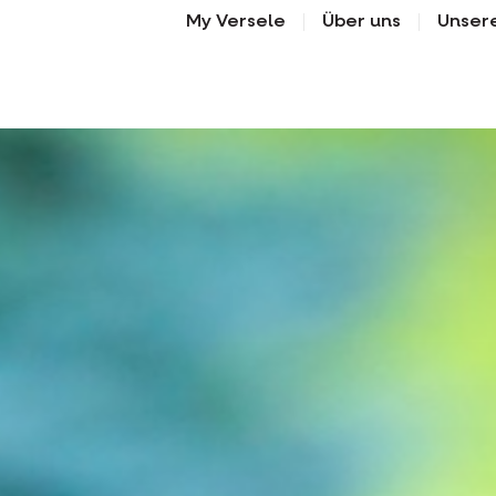
My Versele
Über uns
Unser