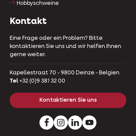
Hobbyschweine
Kontakt
Eine Frage oder ein Problem? Bitte
kontaktieren Sie uns und wir helfen Ihnen
gerne weiter.
Kapellestraat 70 - 9800 Deinze - Belgien
Tel
+32 (0)9 381 32 00
Kontaktieren Sie uns
Facebook
Instagram
LinkedIn
Youtube