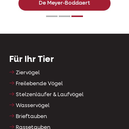
De Meyer-Boddaert
Für Ihr Tier
Ziervögel
Freilebende Vögel
Stelzenläufer & Laufvögel
Wasservögel
Brieftauben
Rassetauben