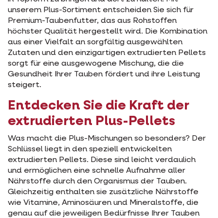
unserem Plus-Sortiment entscheiden Sie sich für
Premium-Taubenfutter, das aus Rohstoffen
höchster Qualität hergestellt wird. Die Kombination
aus einer Vielfalt an sorgfältig ausgewählten
Zutaten und den einzigartigen extrudierten Pellets
sorgt für eine ausgewogene Mischung, die die
Gesundheit Ihrer Tauben fördert und ihre Leistung
steigert.
Entdecken Sie die Kraft der
extrudierten Plus-Pellets
Was macht die Plus-Mischungen so besonders? Der
Schlüssel liegt in den speziell entwickelten
extrudierten Pellets. Diese sind leicht verdaulich
und ermöglichen eine schnelle Aufnahme aller
Nährstoffe durch den Organismus der Tauben.
Gleichzeitig enthalten sie zusätzliche Nährstoffe
wie Vitamine, Aminosäuren und Mineralstoffe, die
genau auf die jeweiligen Bedürfnisse Ihrer Tauben