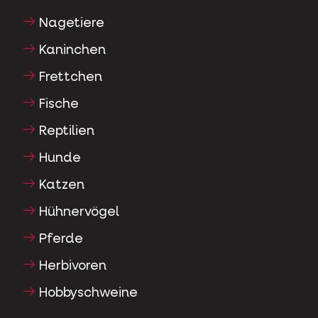
Nagetiere
Kaninchen
Frettchen
Fische
Reptilien
Hunde
Katzen
Hühnervögel
Pferde
Herbivoren
Hobbyschweine