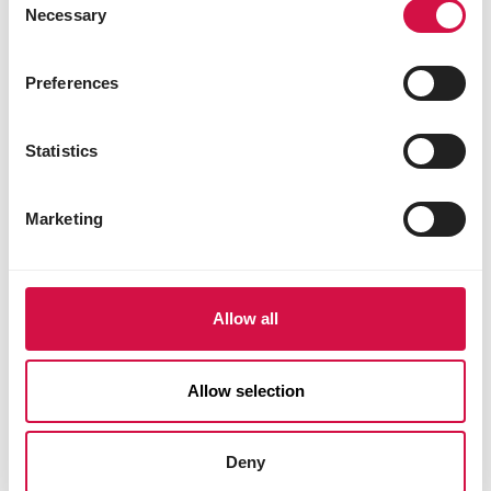
Necessary
Selection
Preferences
Statistics
Jungtauben-Phase
Marketing
Allow all
Allow selection
Deny