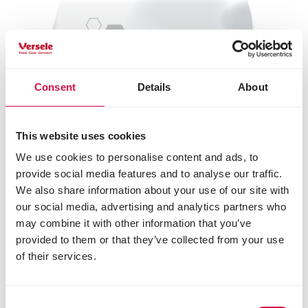
Consent
Details
About
This website uses cookies
We use cookies to personalise content and ads, to
provide social media features and to analyse our traffic.
We also share information about your use of our site with
our social media, advertising and analytics partners who
may combine it with other information that you’ve
provided to them or that they’ve collected from your use
of their services.
Consent