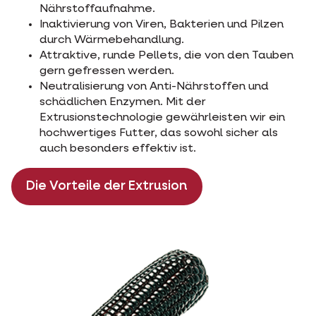
Nährstoffaufnahme.
Inaktivierung von Viren, Bakterien und Pilzen
durch Wärmebehandlung.
Attraktive, runde Pellets, die von den Tauben
gern gefressen werden.
Neutralisierung von Anti-Nährstoffen und
schädlichen Enzymen. Mit der
Extrusionstechnologie gewährleisten wir ein
hochwertiges Futter, das sowohl sicher als
auch besonders effektiv ist.
Die Vorteile der Extrusion