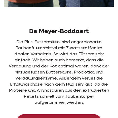
De Meyer-Boddaert
Die Plus-Futtermittel sind angereicherte
Taubenfuttermittel mit Zusatzstoffen im
idealen Verhältnis. So wird das Füttern sehr
einfach. Wir haben auch bemerkt, dass die
Verdauung und der Kot optimal waren, dank der
hinzugefügten Buttersäure, Probiotika und
Verdauungsenzyme. Außerdem verlief die
Erholungsphase nach dem Flug sehr gut, da die
Proteine und Aminosäuren aus den extrudierten
Pellets schnell vom Taubenkörper
aufgenommen werden.