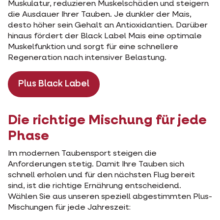
Muskulatur, reduzieren Muskelschäden und steigern
die Ausdauer Ihrer Tauben. Je dunkler der Mais,
desto höher sein Gehalt an Antioxidantien. Darüber
hinaus fördert der Black Label Mais eine optimale
Muskelfunktion und sorgt für eine schnellere
Regeneration nach intensiver Belastung.
Plus Black Label
Die richtige Mischung für jede
Phase
Im modernen Taubensport steigen die
Anforderungen stetig. Damit Ihre Tauben sich
schnell erholen und für den nächsten Flug bereit
sind, ist die richtige Ernährung entscheidend.
Wählen Sie aus unseren speziell abgestimmten Plus-
Mischungen für jede Jahreszeit: