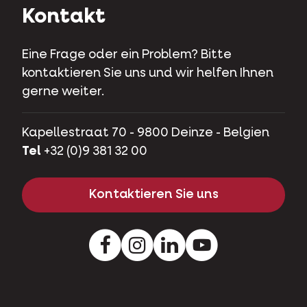
Kontakt
Eine Frage oder ein Problem? Bitte
kontaktieren Sie uns und wir helfen Ihnen
gerne weiter.
Kapellestraat 70 - 9800 Deinze - Belgien
Tel
+32 (0)9 381 32 00
Kontaktieren Sie uns
Facebook
Instagram
LinkedIn
Youtube