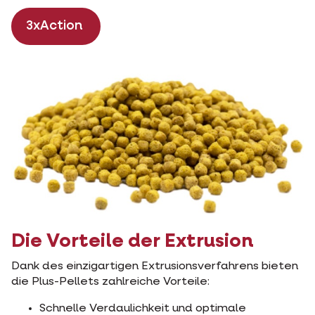
3xAction
Die Vorteile der Extrusion
Dank des einzigartigen Extrusionsverfahrens bieten
die Plus-Pellets zahlreiche Vorteile:
Schnelle Verdaulichkeit und optimale