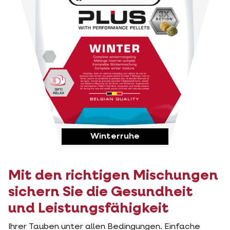
Winterruhe
Mit den richtigen Mischungen
sichern Sie die Gesundheit
und Leistungsfähigkeit
Ihrer Tauben unter allen Bedingungen. Einfache