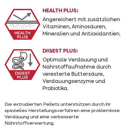
HEALTH PLUS:
Angereichert mit zusätzlichen
Vitaminen, Aminosäuren,
Mineralien und Antioxidantien.
DIGEST PLUS:
Optimale Verdauung und
Nährstoffaufnahme durch
veresterte Buttersäure,
Verdauungsenzyme und
Probiotika.
Die extrudierten Pellets unterstützen durch ihr
spezielles Herstellungsverfahren eine problemlose
Verdauung und eine verbesserte
Nährstoffverwertung.