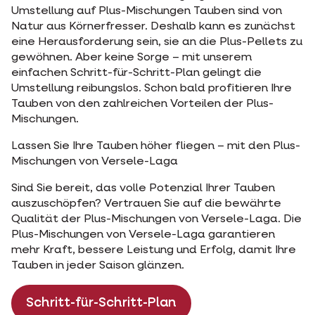
Umstellung auf Plus-Mischungen Tauben sind von
Natur aus Körnerfresser. Deshalb kann es zunächst
eine Herausforderung sein, sie an die Plus-Pellets zu
gewöhnen. Aber keine Sorge – mit unserem
einfachen Schritt-für-Schritt-Plan gelingt die
Umstellung reibungslos. Schon bald profitieren Ihre
Tauben von den zahlreichen Vorteilen der Plus-
Mischungen.
Lassen Sie Ihre Tauben höher fliegen – mit den Plus-
Mischungen von Versele-Laga
Sind Sie bereit, das volle Potenzial Ihrer Tauben
auszuschöpfen? Vertrauen Sie auf die bewährte
Qualität der Plus-Mischungen von Versele-Laga. Die
Plus-Mischungen von Versele-Laga garantieren
mehr Kraft, bessere Leistung und Erfolg, damit Ihre
Tauben in jeder Saison glänzen.
Schritt-für-Schritt-Plan