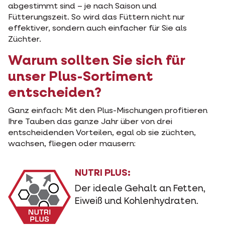
abgestimmt sind – je nach Saison und
Fütterungszeit. So wird das Füttern nicht nur
effektiver, sondern auch einfacher für Sie als
Züchter.
Warum sollten Sie sich für
unser Plus-Sortiment
entscheiden?
Ganz einfach: Mit den Plus-Mischungen profitieren
Ihre Tauben das ganze Jahr über von drei
entscheidenden Vorteilen, egal ob sie züchten,
wachsen, fliegen oder mausern:
NUTRI PLUS:
Der ideale Gehalt an Fetten,
Eiweiß und Kohlenhydraten.