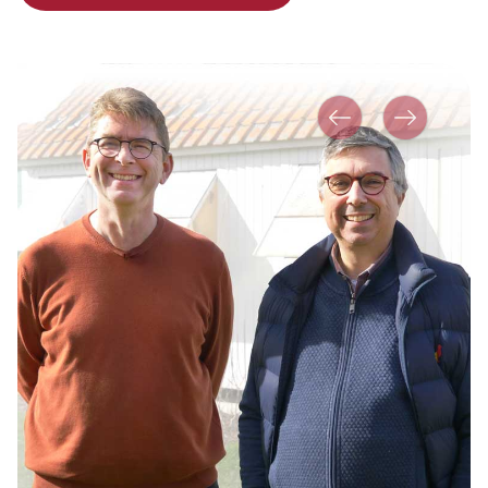
Vorher
Nächstes