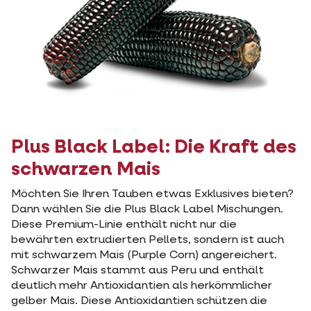
Plus Black Label: Die Kraft des
schwarzen Mais
Möchten Sie Ihren Tauben etwas Exklusives bieten?
Dann wählen Sie die Plus Black Label Mischungen.
Diese Premium-Linie enthält nicht nur die
bewährten extrudierten Pellets, sondern ist auch
mit schwarzem Mais (Purple Corn) angereichert.
Schwarzer Mais stammt aus Peru und enthält
deutlich mehr Antioxidantien als herkömmlicher
gelber Mais. Diese Antioxidantien schützen die