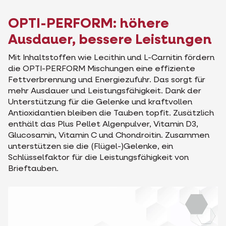
OPTI-PERFORM: höhere
Ausdauer, bessere Leistungen
Mit Inhaltstoffen wie Lecithin und L-Carnitin fördern
die OPTI-PERFORM Mischungen eine effiziente
Fettverbrennung und Energiezufuhr. Das sorgt für
mehr Ausdauer und Leistungsfähigkeit. Dank der
Unterstützung für die Gelenke und kraftvollen
Antioxidantien bleiben die Tauben topfit. Zusätzlich
enthält das Plus Pellet Algenpulver, Vitamin D3,
Glucosamin, Vitamin C und Chondroitin. Zusammen
unterstützen sie die (Flügel-)Gelenke, ein
Schlüsselfaktor für die Leistungsfähigkeit von
Brieftauben.