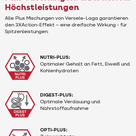
Höchstleistungen
Alle Plus Mischungen von Versele-Laga garantieren
den 3XAction-Effekt – eine dreifache Wirkung - für
Spitzenleistungen:
NUTRI-PLUS:
Optimaler Gehalt an Fett, Eiweiß und
Kohlenhydraten
DIGEST-PLUS:
Optimale Verdauung und
Nährstoffaufnahme
OPTI-PLUS: