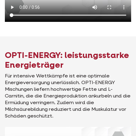
OPTI-ENERGY: leistungsstarke
Energieträger
Für intensive Wettkämpfe ist eine optimale
Energieversorgung unerlässlich. OPTI-ENERGY
Mischungen liefern hochwertige Fette und L-
Carnitin, die die Energieproduktion ankurbeln und die
Ermüdung verringern. Zudem wird die
Milchsäurebildung reduziert und die Muskulatur vor
Schäden geschützt.