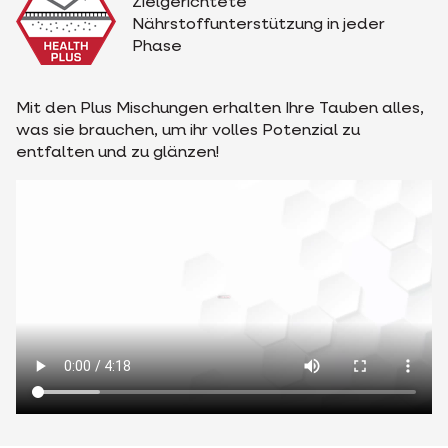
Zielgerichtete
Nährstoffunterstützung in jeder
Phase
Mit den Plus Mischungen erhalten Ihre Tauben alles,
was sie brauchen, um ihr volles Potenzial zu
entfalten und zu glänzen!