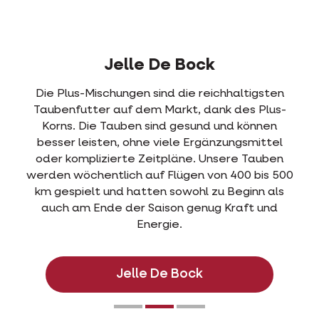
Jelle De Bock
Die Plus-Mischungen sind die reichhaltigsten
Taubenfutter auf dem Markt, dank des Plus-
Korns. Die Tauben sind gesund und können
besser leisten, ohne viele Ergänzungsmittel
oder komplizierte Zeitpläne. Unsere Tauben
werden wöchentlich auf Flügen von 400 bis 500
km gespielt und hatten sowohl zu Beginn als
auch am Ende der Saison genug Kraft und
Energie.
Jelle De Bock