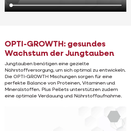
OPTI-GROWTH: gesundes
Wachstum der Jungtauben
Jungtauben benötigen eine gezielte
Nährstoffversorgung, um sich optimal zu entwickeln.
Die OPTI-GROWTH Mischungen sorgen für eine
perfekte Balance von Proteinen, Vitaminen und
Mineralstoffen. Plus Pellets unterstützen zudem
eine optimale Verdauung und Nährstoffaufnahme.