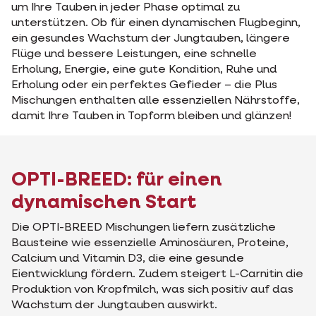
um Ihre Tauben in jeder Phase optimal zu
unterstützen. Ob für einen dynamischen Flugbeginn,
ein gesundes Wachstum der Jungtauben, längere
Flüge und bessere Leistungen, eine schnelle
Erholung, Energie, eine gute Kondition, Ruhe und
Erholung oder ein perfektes Gefieder – die Plus
Mischungen enthalten alle essenziellen Nährstoffe,
damit Ihre Tauben in Topform bleiben und glänzen!
OPTI-BREED: für einen
dynamischen Start
Die OPTI-BREED Mischungen liefern zusätzliche
Bausteine wie essenzielle Aminosäuren, Proteine,
Calcium und Vitamin D3, die eine gesunde
Eientwicklung fördern. Zudem steigert L-Carnitin die
Produktion von Kropfmilch, was sich positiv auf das
Wachstum der Jungtauben auswirkt.