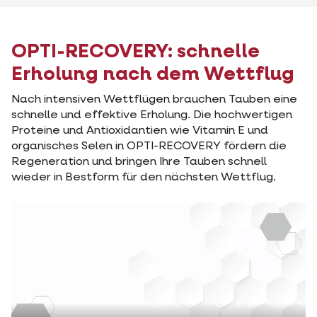
OPTI-RECOVERY: schnelle
Erholung nach dem Wettflug
Nach intensiven Wettflügen brauchen Tauben eine
schnelle und effektive Erholung. Die hochwertigen
Proteine und Antioxidantien wie Vitamin E und
organisches Selen in OPTI-RECOVERY fördern die
Regeneration und bringen Ihre Tauben schnell
wieder in Bestform für den nächsten Wettflug.