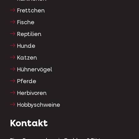
Frettchen
Fische
Reptilien
Hunde
Katzen
Hühnervögel
Pferde
Herbivoren
Hobbyschweine
Kontakt