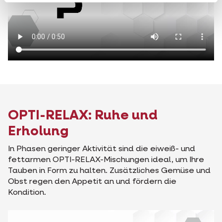
OPTI-RELAX: Ruhe und
Erholung
In Phasen geringer Aktivität sind die eiweiß- und
fettarmen OPTI-RELAX-Mischungen ideal, um Ihre
Tauben in Form zu halten. Zusätzliches Gemüse und
Obst regen den Appetit an und fördern die
Kondition.