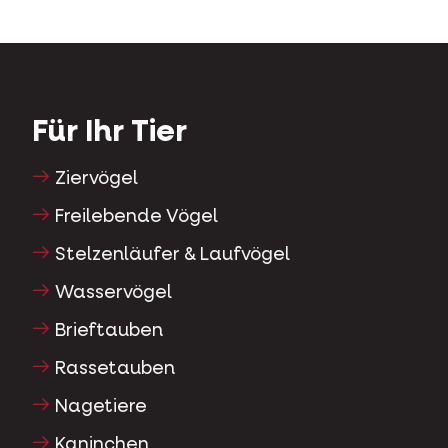
Für Ihr Tier
Ziervögel
Freilebende Vögel
Stelzenläufer & Laufvögel
Wasservögel
Brieftauben
Rassetauben
Nagetiere
Kaninchen