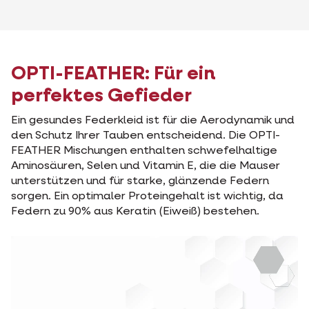
OPTI-FEATHER: Für ein
perfektes Gefieder
Ein gesundes Federkleid ist für die Aerodynamik und
den Schutz Ihrer Tauben entscheidend. Die OPTI-
FEATHER Mischungen enthalten schwefelhaltige
Aminosäuren, Selen und Vitamin E, die die Mauser
unterstützen und für starke, glänzende Federn
sorgen. Ein optimaler Proteingehalt ist wichtig, da
Federn zu 90% aus Keratin (Eiweiß) bestehen.