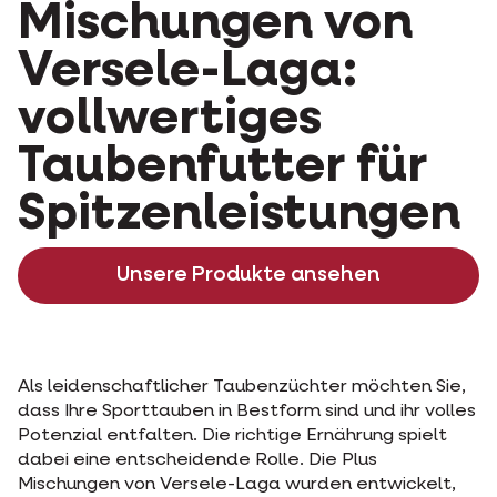
Mischungen von
Versele-Laga:
vollwertiges
Taubenfutter für
Spitzenleistungen
Unsere Produkte ansehen
Als leidenschaftlicher Taubenzüchter möchten Sie,
dass Ihre Sporttauben in Bestform sind und ihr volles
Potenzial entfalten. Die richtige Ernährung spielt
dabei eine entscheidende Rolle. Die Plus
Mischungen von Versele-Laga wurden entwickelt,