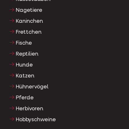
Nagetiere
Kaninchen
Frettchen
Fische
Reptilien
Hunde
Katzen
Hühnervögel
Pferde
Herbivoren
Hobbyschweine