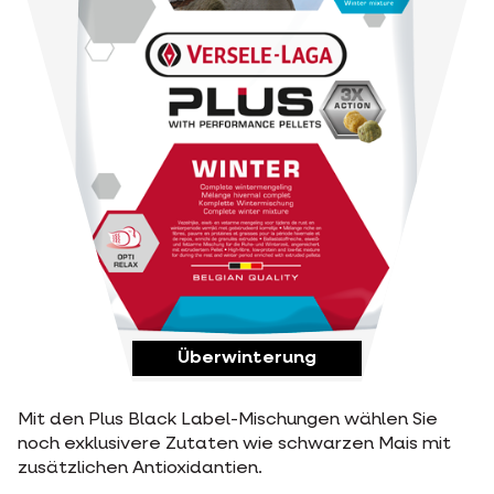
Überwinterung
Mit den Plus Black Label-Mischungen wählen Sie
noch exklusivere Zutaten wie schwarzen Mais mit
zusätzlichen Antioxidantien.