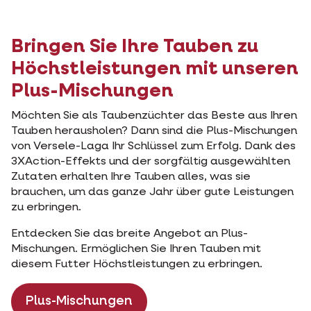
Bringen Sie Ihre Tauben zu
Höchstleistungen mit unseren
Plus-Mischungen
Möchten Sie als Taubenzüchter das Beste aus Ihren
Tauben herausholen? Dann sind die Plus-Mischungen
von Versele-Laga Ihr Schlüssel zum Erfolg. Dank des
3XAction-Effekts und der sorgfältig ausgewählten
Zutaten erhalten Ihre Tauben alles, was sie
brauchen, um das ganze Jahr über gute Leistungen
zu erbringen.
Entdecken Sie das breite Angebot an Plus-
Mischungen. Ermöglichen Sie Ihren Tauben mit
diesem Futter Höchstleistungen zu erbringen.
Plus-Mischungen