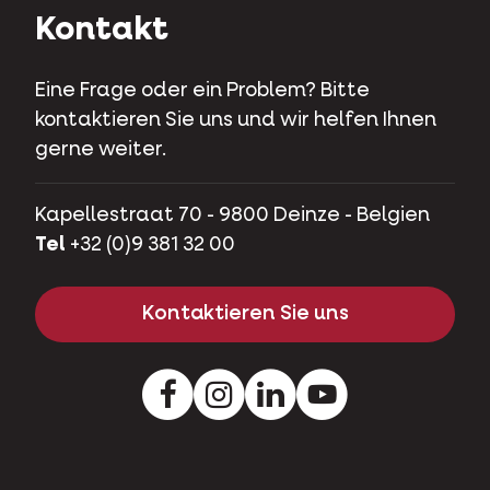
Kontakt
Eine Frage oder ein Problem? Bitte
kontaktieren Sie uns und wir helfen Ihnen
gerne weiter.
Kapellestraat 70 - 9800 Deinze - Belgien
Tel
+32 (0)9 381 32 00
Kontaktieren Sie uns
Facebook
Instagram
LinkedIn
Youtube