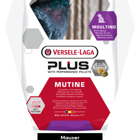
Mauser