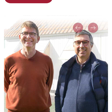
Vorher
Nächstes