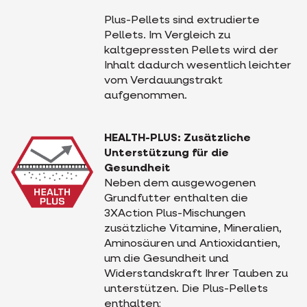
Plus-Pellets sind extrudierte
Pellets. Im Vergleich zu
kaltgepressten Pellets wird der
Inhalt dadurch wesentlich leichter
vom Verdauungstrakt
aufgenommen.
HEALTH-PLUS: Zusätzliche
Unterstützung für die
Gesundheit
Neben dem ausgewogenen
Grundfutter enthalten die
3XAction Plus-Mischungen
zusätzliche Vitamine, Mineralien,
Aminosäuren und Antioxidantien,
um die Gesundheit und
Widerstandskraft Ihrer Tauben zu
unterstützen. Die Plus-Pellets
enthalten: