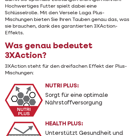
Hochwertiges Futter spielt dabei eine
Schlüsselrolle. Mit den Versele Laga Plus-
Mischungen bieten Sie Ihren Tauben genau das, was
sie brauchen, dank des garantierten 3XAction-
Effekts.
Was genau bedeutet
3XAction?
3XAction steht für den dreifachen Effekt der Plus-
Mischungen:
NUTRI PLUS:
Sorgt für eine optimale
Nährstoffversorgung
HEALTH PLUS:
Unterstützt Gesundheit und