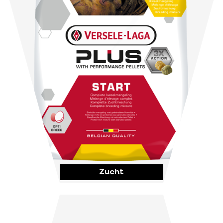
Zucht