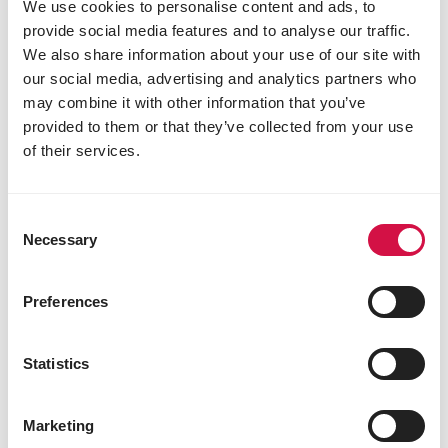
We use cookies to personalise content and ads, to
provide social media features and to analyse our traffic.
We also share information about your use of our site with
our social media, advertising and analytics partners who
may combine it with other information that you’ve
provided to them or that they’ve collected from your use
of their services.
Consent
Jungtauben
Necessary
Selection
Preferences
Statistics
Marketing