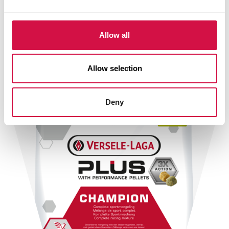
Allow all
Allow selection
Deny