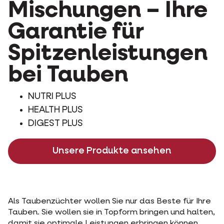
Mischungen – Ihre
Garantie für
Spitzenleistungen
bei Tauben
NUTRI PLUS
HEALTH PLUS
DIGEST PLUS
Unsere Produkte ansehen
Als Taubenzüchter wollen Sie nur das Beste für Ihre
Tauben. Sie wollen sie in Topform bringen und halten,
damit sie optimale Leistungen erbringen können.