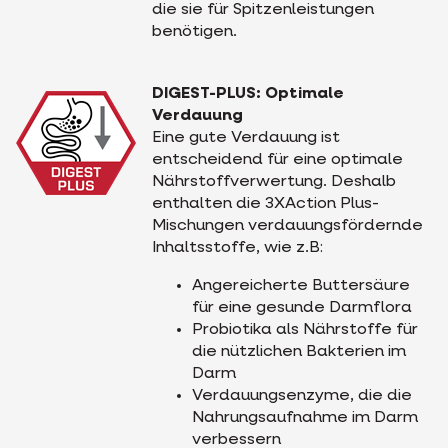
die sie für Spitzenleistungen
benötigen.
DIGEST-PLUS: Optimale
Verdauung
Eine gute Verdauung ist
entscheidend für eine optimale
Nährstoffverwertung. Deshalb
enthalten die 3XAction Plus-
Mischungen verdauungsfördernde
Inhaltsstoffe, wie z.B:
Angereicherte Buttersäure
für eine gesunde Darmflora
Probiotika als Nährstoffe für
die nützlichen Bakterien im
Darm
Verdauungsenzyme, die die
Nahrungsaufnahme im Darm
verbessern