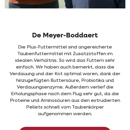
De Meyer-Boddaert
Die Plus-Futtermittel sind angereicherte
Taubenfuttermittel mit Zusatzstoffen im
idealen Verhältnis. So wird das Füttern sehr
einfach. Wir haben auch bemerkt, dass die
Verdauung und der Kot optimal waren, dank der
hinzugefügten Buttersäure, Probiotika und
Verdauungsenzyme. Außerdem verlief die
Erholungsphase nach dem Flug sehr gut, da die
Proteine und Aminosäuren aus den extrudierten
Pellets schnell vom Taubenkörper
aufgenommen werden.