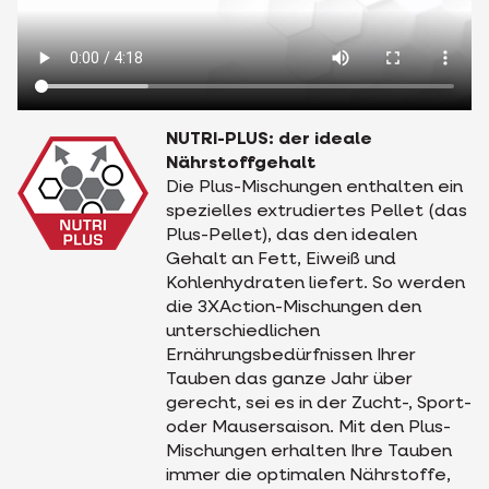
NUTRI-PLUS: der ideale
Nährstoffgehalt
Die Plus-Mischungen enthalten ein
spezielles extrudiertes Pellet (das
Plus-Pellet), das den idealen
Gehalt an Fett, Eiweiß und
Kohlenhydraten liefert. So werden
die 3XAction-Mischungen den
unterschiedlichen
Ernährungsbedürfnissen Ihrer
Tauben das ganze Jahr über
gerecht, sei es in der Zucht-, Sport-
oder Mausersaison. Mit den Plus-
Mischungen erhalten Ihre Tauben
immer die optimalen Nährstoffe,