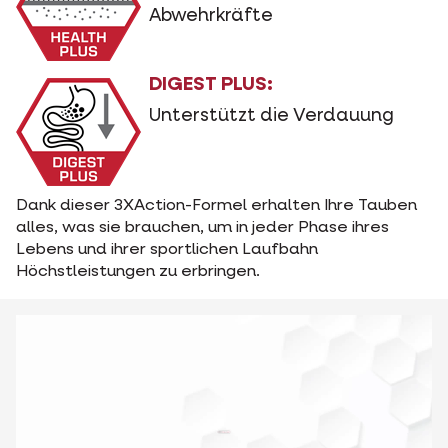
Abwehrkräfte
DIGEST PLUS:
Unterstützt die Verdauung
Dank dieser 3XAction-Formel erhalten Ihre Tauben
alles, was sie brauchen, um in jeder Phase ihres
Lebens und ihrer sportlichen Laufbahn
Höchstleistungen zu erbringen.