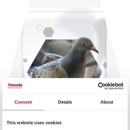
Consent
Details
About
This website uses cookies