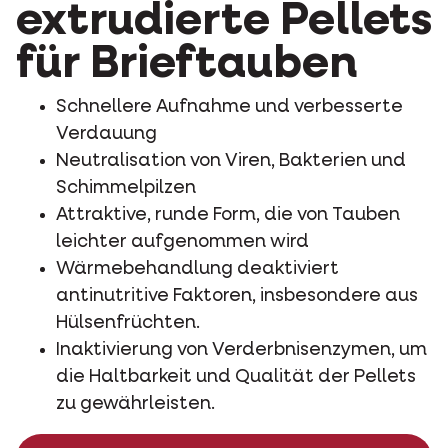
extrudierte Pellets
für Brieftauben
Schnellere Aufnahme und verbesserte
Verdauung
Neutralisation von Viren, Bakterien und
Schimmelpilzen
Attraktive, runde Form, die von Tauben
leichter aufgenommen wird
Wärmebehandlung deaktiviert
antinutritive Faktoren, insbesondere aus
Hülsenfrüchten.
Inaktivierung von Verderbnisenzymen, um
die Haltbarkeit und Qualität der Pellets
zu gewährleisten.