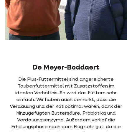
De Meyer-Boddaert
Die Plus-Futtermittel sind angereicherte
Taubenfuttermittel mit Zusatzstoffen im
idealen Verhältnis. So wird das Füttern sehr
einfach. Wir haben auch bemerkt, dass die
Verdauung und der Kot optimal waren, dank der
hinzugefügten Buttersäure, Probiotika und
Verdauungsenzyme. Außerdem verlief die
Erholungsphase nach dem Flug sehr gut, da die