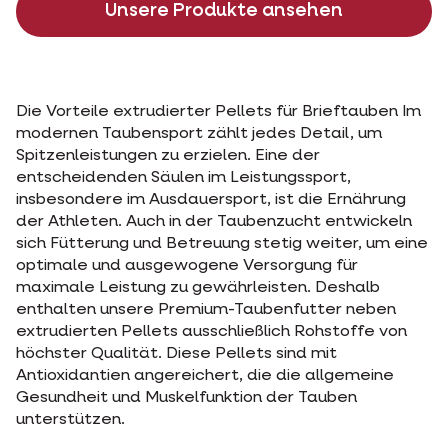
Unsere Produkte ansehen
Die Vorteile extrudierter Pellets für Brieftauben Im
modernen Taubensport zählt jedes Detail, um
Spitzenleistungen zu erzielen. Eine der
entscheidenden Säulen im Leistungssport,
insbesondere im Ausdauersport, ist die Ernährung
der Athleten. Auch in der Taubenzucht entwickeln
sich Fütterung und Betreuung stetig weiter, um eine
optimale und ausgewogene Versorgung für
maximale Leistung zu gewährleisten. Deshalb
enthalten unsere Premium-Taubenfutter neben
extrudierten Pellets ausschließlich Rohstoffe von
höchster Qualität. Diese Pellets sind mit
Antioxidantien angereichert, die die allgemeine
Gesundheit und Muskelfunktion der Tauben
unterstützen.