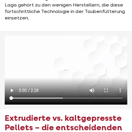
Laga gehört zu den wenigen Herstellern, die diese
fortschrittliche Technologie in der Taubenfütterung
einsetzen.
Extrudierte vs. kaltgepresste
Pellets – die entscheidenden