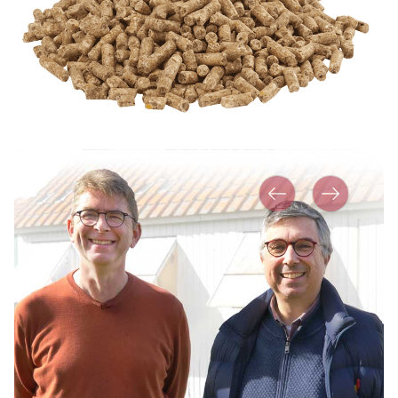
Vorher
Nächstes