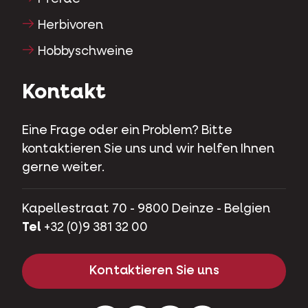
Herbivoren
Hobbyschweine
Kontakt
Eine Frage oder ein Problem? Bitte
kontaktieren Sie uns und wir helfen Ihnen
gerne weiter.
Kapellestraat 70 - 9800 Deinze - Belgien
Tel
+32 (0)9 381 32 00
Kontaktieren Sie uns