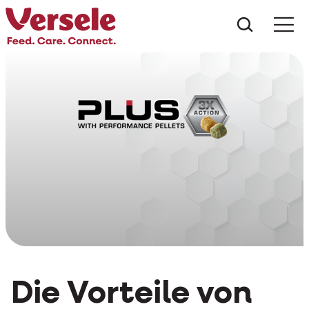
Was suc
Die Vorteile von