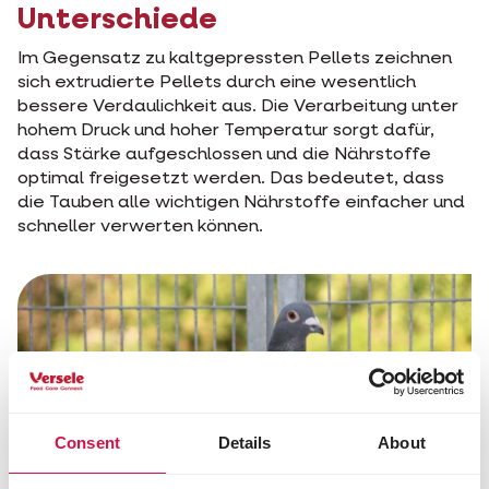
Unterschiede
Im Gegensatz zu kaltgepressten Pellets zeichnen
sich extrudierte Pellets durch eine wesentlich
bessere Verdaulichkeit aus. Die Verarbeitung unter
hohem Druck und hoher Temperatur sorgt dafür,
dass Stärke aufgeschlossen und die Nährstoffe
optimal freigesetzt werden. Das bedeutet, dass
die Tauben alle wichtigen Nährstoffe einfacher und
schneller verwerten können.
Consent
Details
About