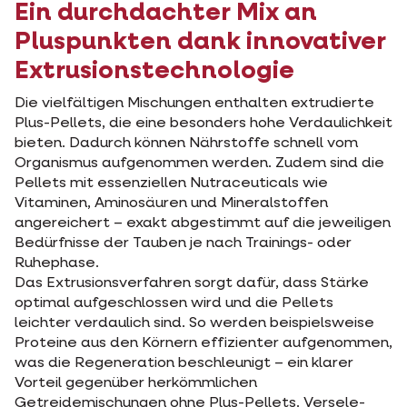
Ein durchdachter Mix an
Pluspunkten dank innovativer
Extrusionstechnologie
Die vielfältigen Mischungen enthalten extrudierte
Plus-Pellets, die eine besonders hohe Verdaulichkeit
bieten. Dadurch können Nährstoffe schnell vom
Organismus aufgenommen werden. Zudem sind die
Pellets mit essenziellen Nutraceuticals wie
Vitaminen, Aminosäuren und Mineralstoffen
angereichert – exakt abgestimmt auf die jeweiligen
Bedürfnisse der Tauben je nach Trainings- oder
Ruhephase.
Das Extrusionsverfahren sorgt dafür, dass Stärke
optimal aufgeschlossen wird und die Pellets
leichter verdaulich sind. So werden beispielsweise
Proteine aus den Körnern effizienter aufgenommen,
was die Regeneration beschleunigt – ein klarer
Vorteil gegenüber herkömmlichen
Getreidemischungen ohne Plus-Pellets. Versele-