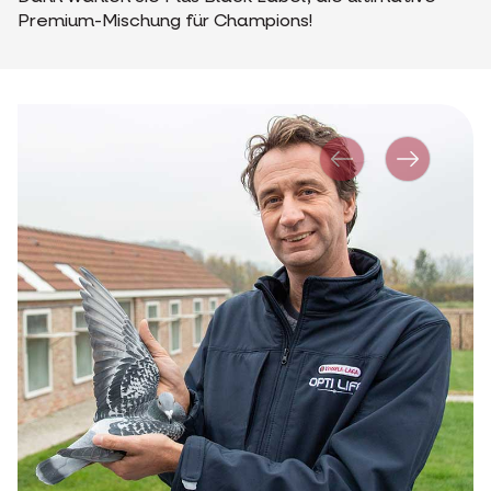
Premium-Mischung für Champions!
Vorher
Nächstes