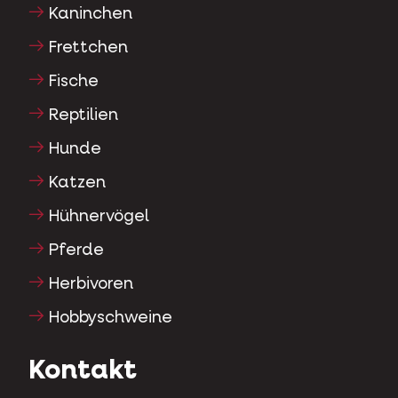
Kaninchen
Frettchen
Fische
Reptilien
Hunde
Katzen
Hühnervögel
Pferde
Herbivoren
Hobbyschweine
Kontakt