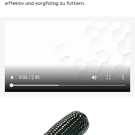
effektiv und sorgfältig zu füttern.