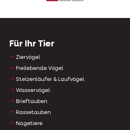
Für Ihr Tier
Ziervögel
Freilebende Vögel
Stelzenläufer & Laufvögel
Wasservögel
Brieftauben
Rassetauben
Nagetiere