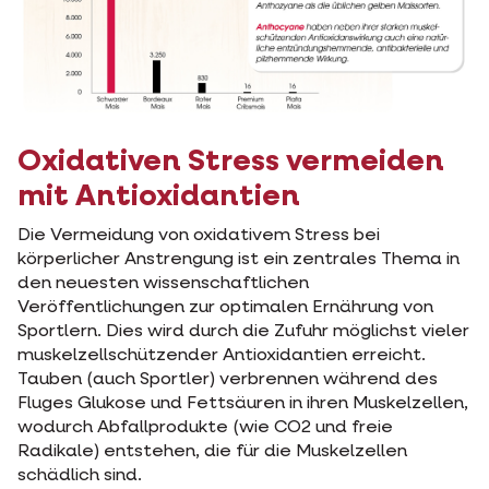
Oxidativen Stress vermeiden
mit Antioxidantien
Die Vermeidung von oxidativem Stress bei
körperlicher Anstrengung ist ein zentrales Thema in
den neuesten wissenschaftlichen
Veröffentlichungen zur optimalen Ernährung von
Sportlern. Dies wird durch die Zufuhr möglichst vieler
muskelzellschützender Antioxidantien erreicht.
Tauben (auch Sportler) verbrennen während des
Fluges Glukose und Fettsäuren in ihren Muskelzellen,
wodurch Abfallprodukte (wie CO2 und freie
Radikale) entstehen, die für die Muskelzellen
schädlich sind.