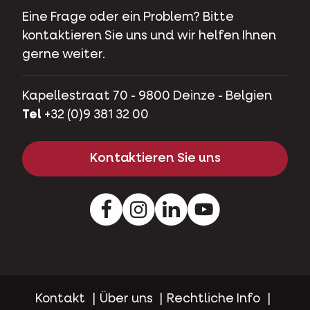
Eine Frage oder ein Problem? Bitte
kontaktieren Sie uns und wir helfen Ihnen
gerne weiter.
Kapellestraat 70 - 9800 Deinze - Belgien
Tel
+32 (0)9 381 32 00
Kontaktieren Sie uns
Facebook
Instagram
LinkedIn
Youtube
Kontakt
Über uns
Rechtliche Info