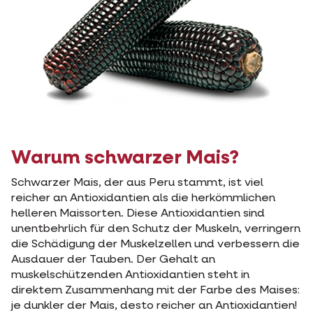
Warum schwarzer Mais?
Schwarzer Mais, der aus Peru stammt, ist viel
reicher an Antioxidantien als die herkömmlichen
helleren Maissorten. Diese Antioxidantien sind
unentbehrlich für den Schutz der Muskeln, verringern
die Schädigung der Muskelzellen und verbessern die
Ausdauer der Tauben. Der Gehalt an
muskelschützenden Antioxidantien steht in
direktem Zusammenhang mit der Farbe des Maises:
je dunkler der Mais, desto reicher an Antioxidantien!