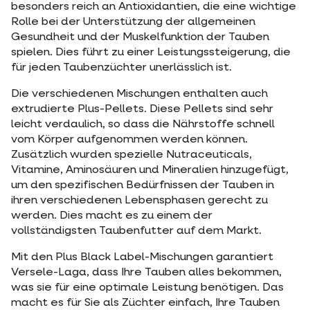
besonders reich an Antioxidantien, die eine wichtige
Rolle bei der Unterstützung der allgemeinen
Gesundheit und der Muskelfunktion der Tauben
spielen. Dies führt zu einer Leistungssteigerung, die
für jeden Taubenzüchter unerlässlich ist.
Die verschiedenen Mischungen enthalten auch
extrudierte Plus-Pellets. Diese Pellets sind sehr
leicht verdaulich, so dass die Nährstoffe schnell
vom Körper aufgenommen werden können.
Zusätzlich wurden spezielle Nutraceuticals,
Vitamine, Aminosäuren und Mineralien hinzugefügt,
um den spezifischen Bedürfnissen der Tauben in
ihren verschiedenen Lebensphasen gerecht zu
werden. Dies macht es zu einem der
vollständigsten Taubenfutter auf dem Markt.
Mit den Plus Black Label-Mischungen garantiert
Versele-Laga, dass Ihre Tauben alles bekommen,
was sie für eine optimale Leistung benötigen. Das
macht es für Sie als Züchter einfach, Ihre Tauben