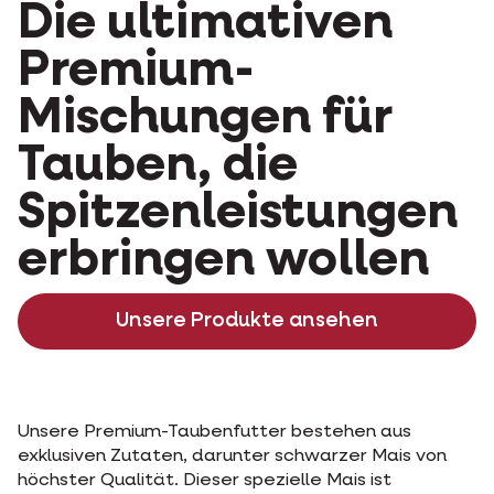
Die ultimativen
Premium-
Mischungen für
Tauben, die
Spitzenleistungen
erbringen wollen
Unsere Produkte ansehen
Unsere Premium-Taubenfutter bestehen aus
exklusiven Zutaten, darunter schwarzer Mais von
höchster Qualität. Dieser spezielle Mais ist