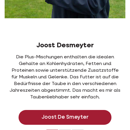
Joost Desmeyter
Die Plus-Mischungen enthalten die idealen
Gehalte an Kohlenhydraten, Fetten und
Proteinen sowie unterstützende Zusatzstoffe
für Muskeln und Gelenke. Das Futter ist auf die
Bedürfnisse der Taube in den verschiedenen
Jahreszeiten abgestimmt. Das macht es mir als
Taubenliebhaber sehr einfach.
Joost De Smeyter