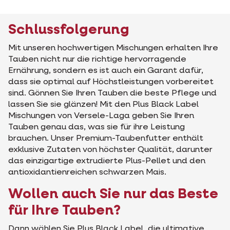
Schlussfolgerung
Mit unseren hochwertigen Mischungen erhalten Ihre
Tauben nicht nur die richtige hervorragende
Ernährung, sondern es ist auch ein Garant dafür,
dass sie optimal auf Höchstleistungen vorbereitet
sind. Gönnen Sie Ihren Tauben die beste Pflege und
lassen Sie sie glänzen! Mit den Plus Black Label
Mischungen von Versele-Laga geben Sie Ihren
Tauben genau das, was sie für ihre Leistung
brauchen. Unser Premium-Taubenfutter enthält
exklusive Zutaten von höchster Qualität, darunter
das einzigartige extrudierte Plus-Pellet und den
antioxidantienreichen schwarzen Mais.
Wollen auch Sie nur das Beste
für Ihre Tauben?
Dann wählen Sie Plus Black Label, die ultimative