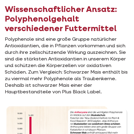
Wissenschaftlicher Ansatz:
Polyphenolgehalt
verschiedener Futtermittel
Polyphenole sind eine große Gruppe natürlicher
Antioxidantien, die in Pflanzen vorkommen und sich
durch ihre zellschützende Wirkung auszeichnen. Sie
sind die stärksten Antioxidantien in unserem Körper
und schützen die Körperzellen vor oxidativen
Schäden. Zum Vergleich: Schwarzer Mais enthält bis
zu viermal mehr Polyphenole als Traubenkerne.
Deshalb ist schwarzer Mais einer der
Hauptbestandteile von Plus Black Label.