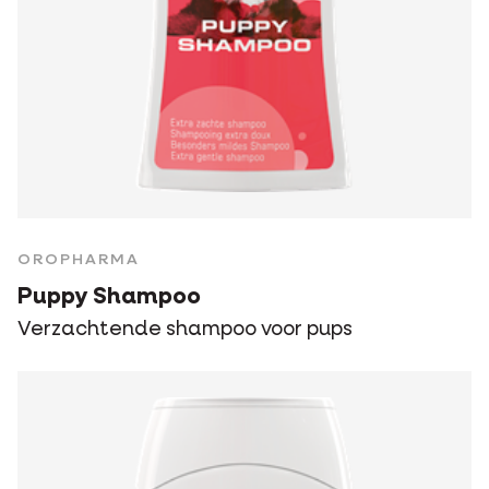
OROPHARMA
Puppy Shampoo
Verzachtende shampoo voor pups