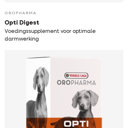
OROPHARMA
Opti Digest
Voedingssupplement voor optimale
darmwerking