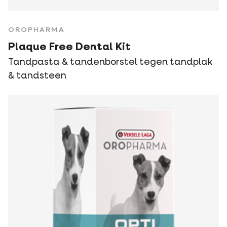
OROPHARMA
Plaque Free Dental Kit
Tandpasta & tandenborstel tegen tandplak
& tandsteen