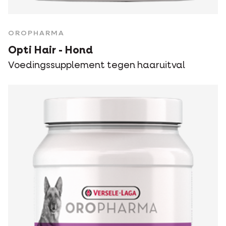
OROPHARMA
Opti Hair - Hond
Voedingssupplement tegen haaruitval