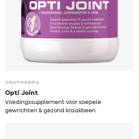
OROPHARMA
Opti Joint
Voedingssupplement voor soepele
gewrichten & gezond kraakbeen