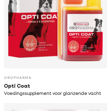
OROPHARMA
Opti Coat
Voedingssupplement voor glanzende vacht