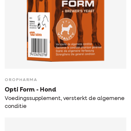
OROPHARMA
Opti Form - Hond
Voedingssupplement, versterkt de algemene
conditie