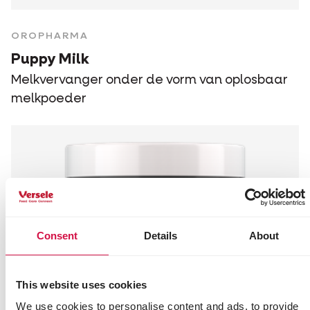
OROPHARMA
Puppy Milk
Melkvervanger onder de vorm van oplosbaar
melkpoeder
Consent
Details
About
This website uses cookies
We use cookies to personalise content and ads, to provide