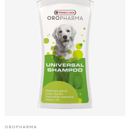
OROPHARMA