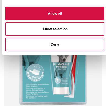
Allow all
Allow selection
Deny