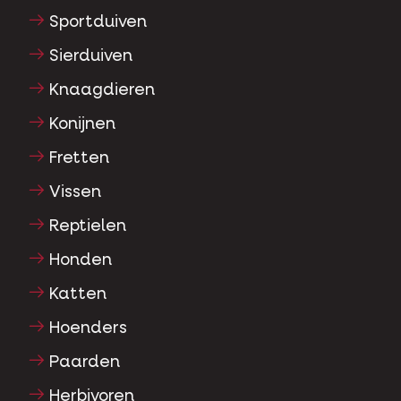
Sportduiven
Sierduiven
Knaagdieren
Konijnen
Fretten
Vissen
Reptielen
Honden
Katten
Hoenders
Paarden
Herbivoren