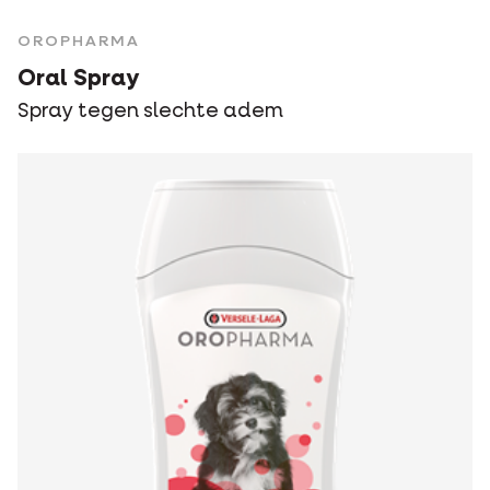
OROPHARMA
Oral Spray
Spray tegen slechte adem