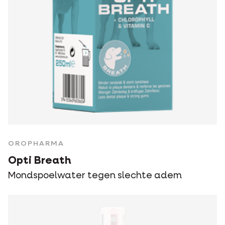
OROPHARMA
Opti Breath
Mondspoelwater tegen slechte adem