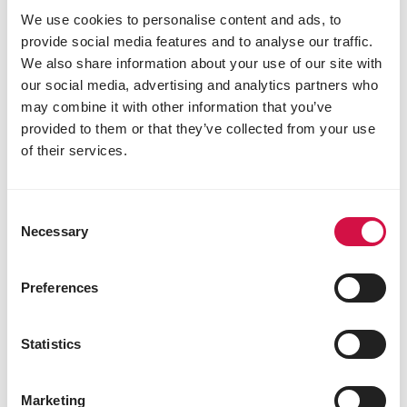
We use cookies to personalise content and ads, to
provide social media features and to analyse our traffic.
We also share information about your use of our site with
our social media, advertising and analytics partners who
may combine it with other information that you’ve
provided to them or that they’ve collected from your use
of their services.
Consent
Necessary
Selection
Preferences
Statistics
WATERVOGELS
Marketing