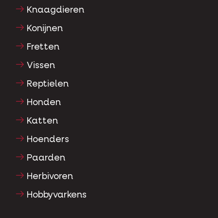
Knaagdieren
Konijnen
Fretten
Vissen
Reptielen
Honden
Katten
Hoenders
Paarden
Herbivoren
Hobbyvarkens