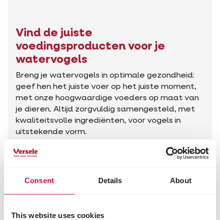
Vind de juiste
voedingsproducten voor je
watervogels
Breng je watervogels in optimale gezondheid:
geef hen het juiste voer op het juiste moment,
met onze hoogwaardige voeders op maat van
je dieren. Altijd zorgvuldig samengesteld, met
kwaliteitsvolle ingrediënten, voor vogels in
uitstekende vorm.
Vind de juiste producten
Consent
Details
About
Advies voor jouw dier
This website uses cookies