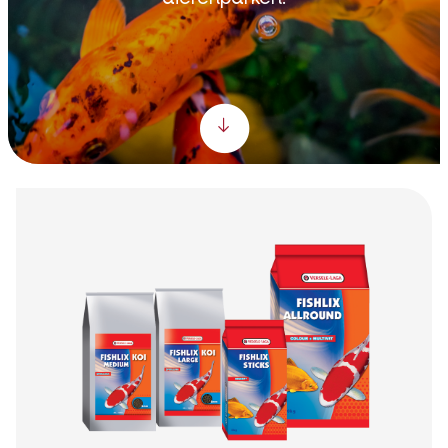
Scroll down