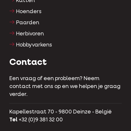
Katten
Hoenders
Paarden
Herbivoren
Hobbyvarkens
Contact
Een vraag of een probleem? Neem
contact met ons op en we helpen je graag
verder.
Kapellestraat 70 - 9800 Deinze - België
Tel
+32 (0)9 381 32 00