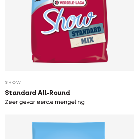
SHOW
Standard All-Round
Zeer gevarieerde mengeling