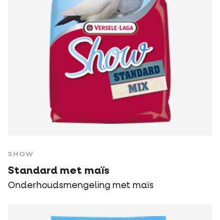
SHOW
Standard met maïs
Onderhoudsmengeling met maïs