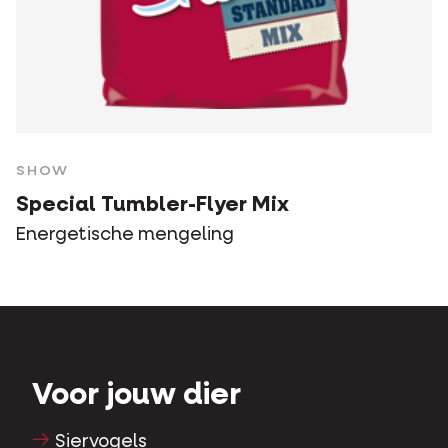
SHOW
Special Tumbler-Flyer Mix
Energetische mengeling
Voor jouw dier
Siervogels