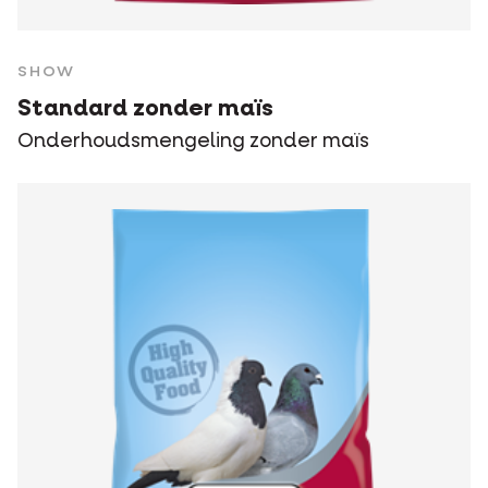
SHOW
Standard zonder maïs
Onderhoudsmengeling zonder maïs