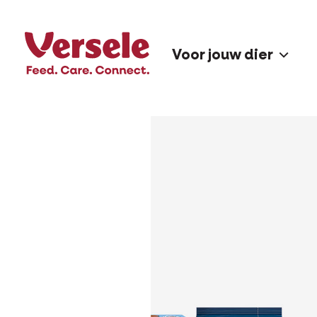
Voor jouw dier