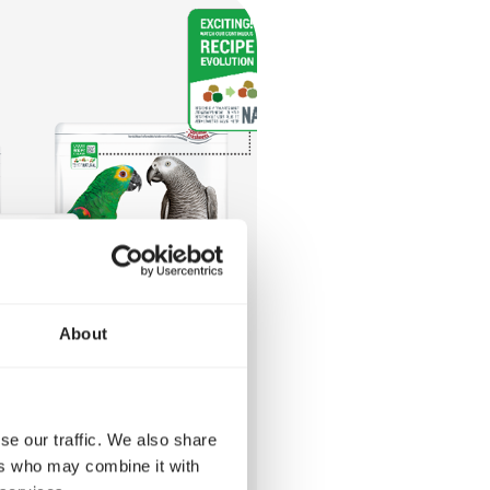
About
se our traffic. We also share
ers who may combine it with