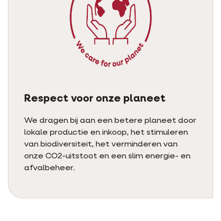
Respect voor onze planeet
We dragen bij aan een betere planeet door
lokale productie en inkoop, het stimuleren
van biodiversiteit, het verminderen van
onze CO2-uitstoot en een slim energie- en
afvalbeheer.