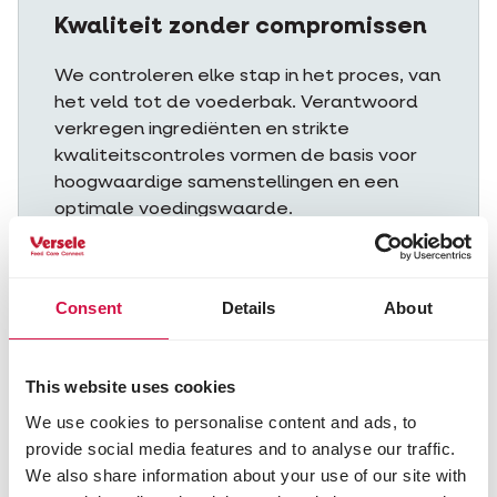
Kwaliteit zonder compromissen
We controleren elke stap in het proces, van
het veld tot de voederbak. Verantwoord
verkregen ingrediënten en strikte
kwaliteitscontroles vormen de basis voor
hoogwaardige samenstellingen en een
optimale voedingswaarde.
Consent
Details
About
This website uses cookies
We use cookies to personalise content and ads, to
provide social media features and to analyse our traffic.
We also share information about your use of our site with