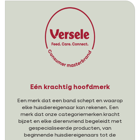
Eén krachtig hoofdmerk
Een merk dat een band schept en waarop
elke huisdiereigenaar kan rekenen. Een
merk dat onze categoriemerken kracht
bijzet en elke dierenvriend begeleidt met
gespecialiseerde producten, van
beginnende huisdiereigenaars tot de