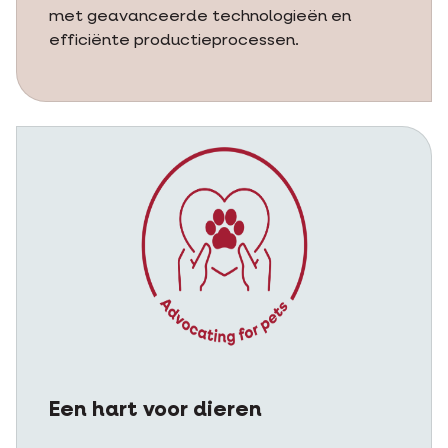
met geavanceerde technologieën en
efficiënte productieprocessen.
Een hart voor dieren