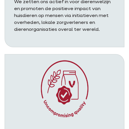
We zetten ons actief in voor dierenwelzijn
en promoten de positieve impact van
huisdieren op mensen via initiatieven met
overheden, lokale zorgverleners en
dierenorganisaties overal ter wereld.