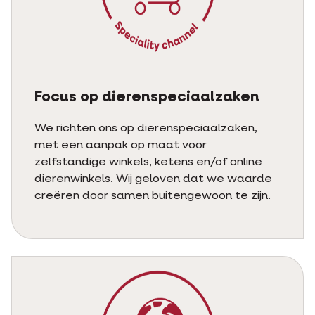
Focus op dierenspeciaalzaken
We richten ons op dierenspeciaalzaken,
met een aanpak op maat voor
zelfstandige winkels, ketens en/of online
dierenwinkels. Wij geloven dat we waarde
creëren door samen buitengewoon te zijn.