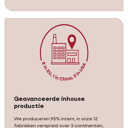
Geavanceerde inhouse
productie
We produceren 95% intern, in onze 12
fabrieken verspreid over 3 continenten,