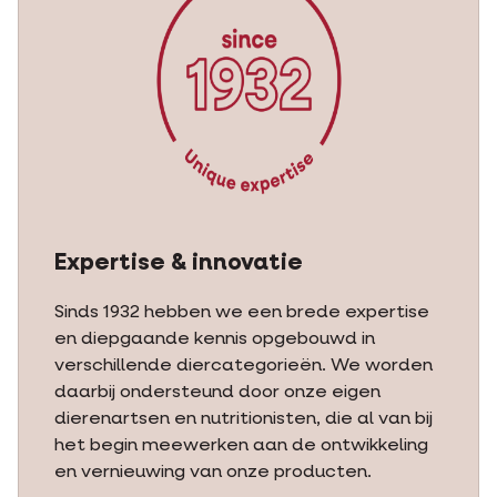
Expertise & innovatie
Sinds 1932 hebben we een brede expertise
en diepgaande kennis opgebouwd in
verschillende diercategorieën. We worden
daarbij ondersteund door onze eigen
dierenartsen en nutritionisten, die al van bij
het begin meewerken aan de ontwikkeling
en vernieuwing van onze producten.