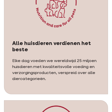
Alle huisdieren verdienen het
beste
Elke dag voeden we wereldwijd 25 miljoen
huisdieren met kwaliteitsvolle voeding en
verzorgingsproducten, verspreid over alle
diercategorieën.