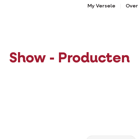
My Versele
Over
Show - Producten