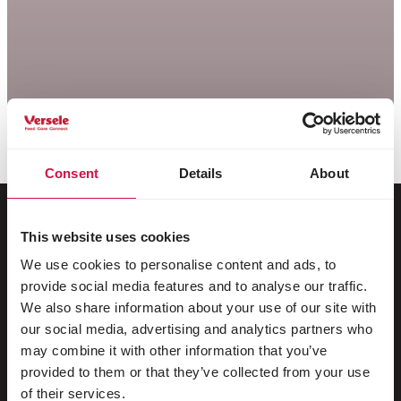
Consent
Details
About
This website uses cookies
Voor jouw dier
We use cookies to personalise content and ads, to
provide social media features and to analyse our traffic.
Siervogels
We also share information about your use of our site with
our social media, advertising and analytics partners who
Buitenvogels
may combine it with other information that you’ve
provided to them or that they’ve collected from your use
Steltlopers & loopvogels
of their services.