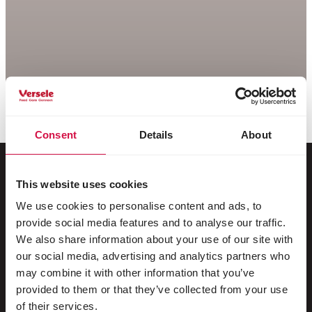
Consent
Details
About
This website uses cookies
Voor jouw dier
We use cookies to personalise content and ads, to
provide social media features and to analyse our traffic.
Siervogels
We also share information about your use of our site with
our social media, advertising and analytics partners who
Buitenvogels
may combine it with other information that you’ve
provided to them or that they’ve collected from your use
Steltlopers & loopvogels
of their services.