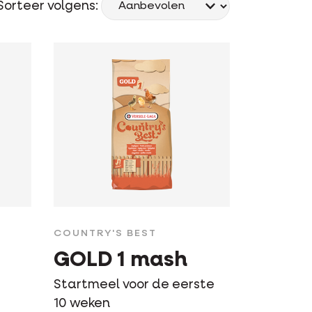
Sorteer volgens:
COUNTRY'S BEST
GOLD 1 mash
Startmeel voor de eerste
10 weken