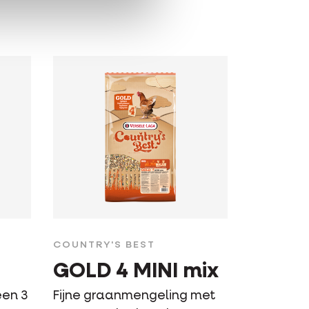
COUNTRY'S BEST
GOLD 4 MINI mix
en 3
Fijne graanmengeling met