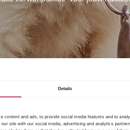
Details
e content and ads, to provide social media features and to analy
 our site with our social media, advertising and analytics partn