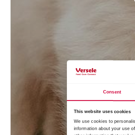
Consent
This website uses cookies
We use cookies to personalis
information about your use of