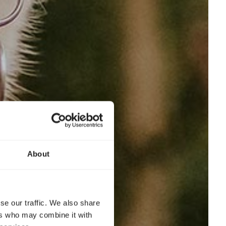
About
se our traffic. We also share
ers who may combine it with