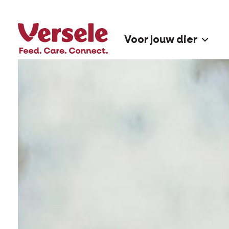
Voor jouw dier