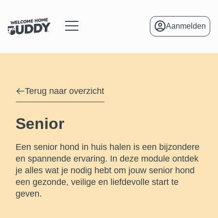
Aanmelden
menu
Terug naar overzicht
Senior
Een senior hond in huis halen is een bijzondere
en spannende ervaring. In deze module ontdek
je alles wat je nodig hebt om jouw senior hond
een gezonde, veilige en liefdevolle start te
geven.