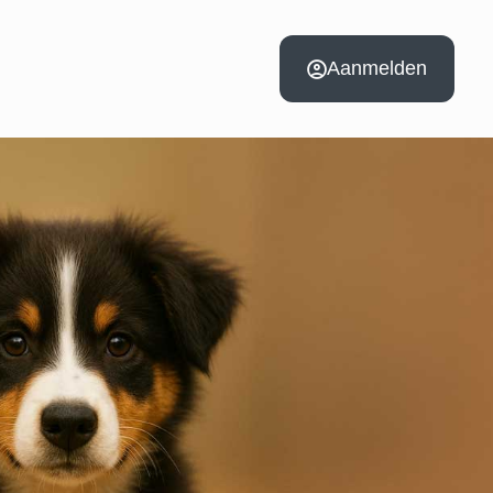
Aanmelden