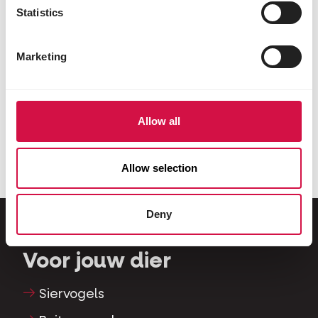
Statistics
Marketing
Allow all
Allow selection
Deny
Voor jouw dier
Siervogels