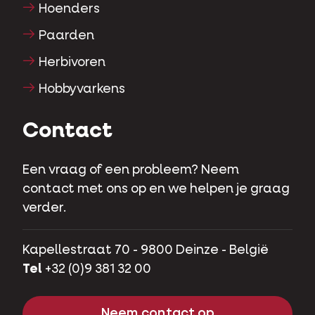
Hoenders
Paarden
Herbivoren
Hobbyvarkens
Contact
Een vraag of een probleem? Neem
contact met ons op en we helpen je graag
verder.
Kapellestraat 70 - 9800 Deinze - België
Tel
+32 (0)9 381 32 00
Neem contact op