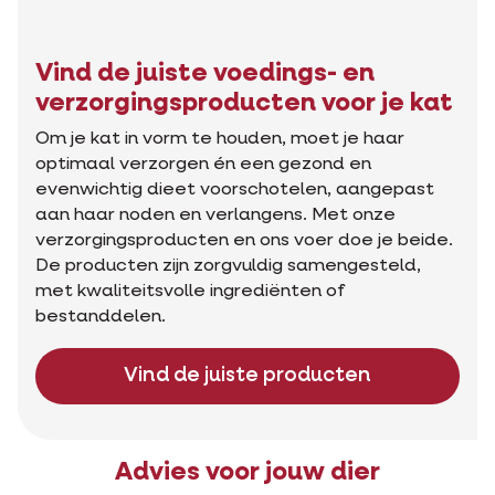
Vind de juiste voedings- en
verzorgingsproducten voor je kat
Om je kat in vorm te houden, moet je haar
optimaal verzorgen én een gezond en
evenwichtig dieet voorschotelen, aangepast
aan haar noden en verlangens. Met onze
verzorgingsproducten en ons voer doe je beide.
De producten zijn zorgvuldig samengesteld,
met kwaliteitsvolle ingrediënten of
bestanddelen.
Vind de juiste producten
Advies voor jouw dier