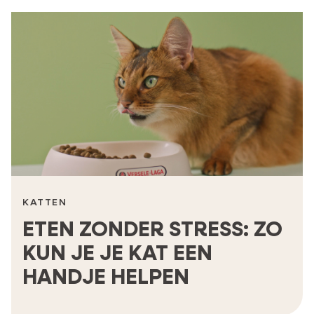
KATTEN
ETEN ZONDER STRESS: ZO
KUN JE JE KAT EEN
HANDJE HELPEN