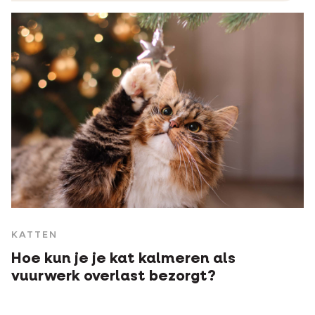
KATTEN
Hoe kun je je kat kalmeren als
vuurwerk overlast bezorgt?