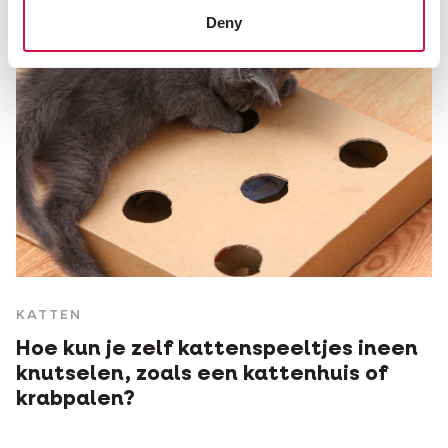
Deny
KATTEN
Hoe kun je zelf kattenspeeltjes ineen
knutselen, zoals een kattenhuis of
krabpalen?