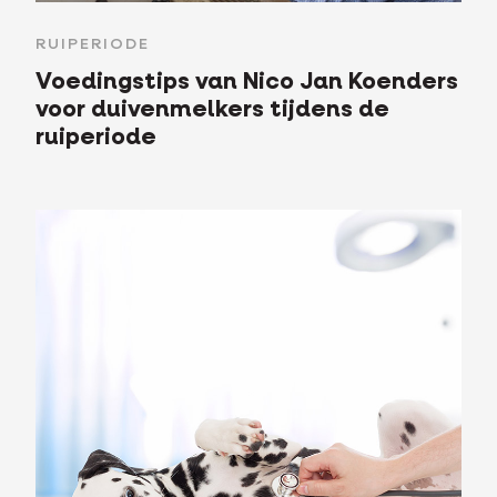
RUIPERIODE
Voedingstips van Nico Jan Koenders
voor duivenmelkers tijdens de
ruiperiode