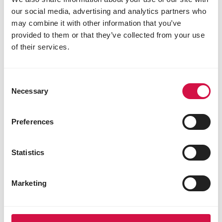
our social media, advertising and analytics partners who
may combine it with other information that you’ve
provided to them or that they’ve collected from your use
of their services.
Consent
Necessary
Selection
Preferences
Statistics
Marketing