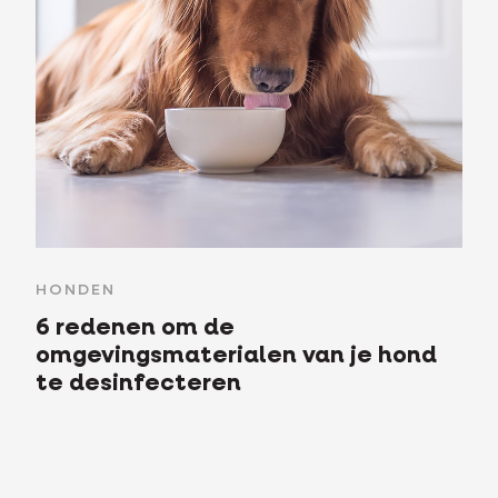
HONDEN
6 redenen om de
omgevingsmaterialen van je hond
te desinfecteren