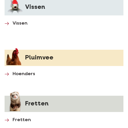
Vissen
Vissen
Pluimvee
Hoenders
Fretten
Fretten