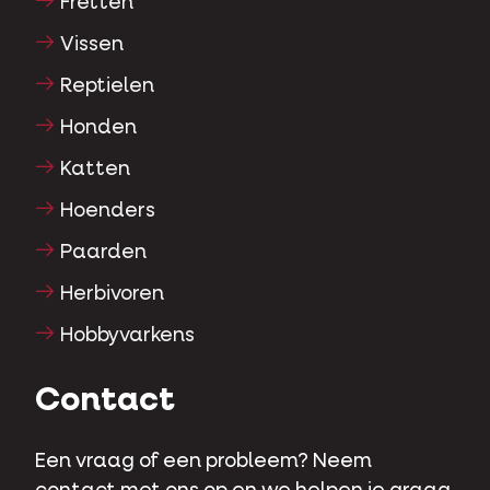
Fretten
Vissen
Reptielen
Honden
Katten
Hoenders
Paarden
Herbivoren
Hobbyvarkens
Contact
Een vraag of een probleem? Neem