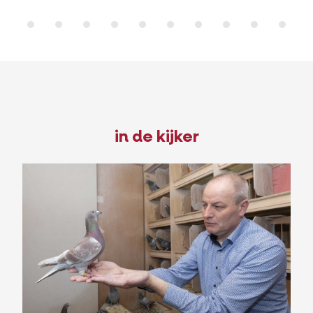
in de kijker