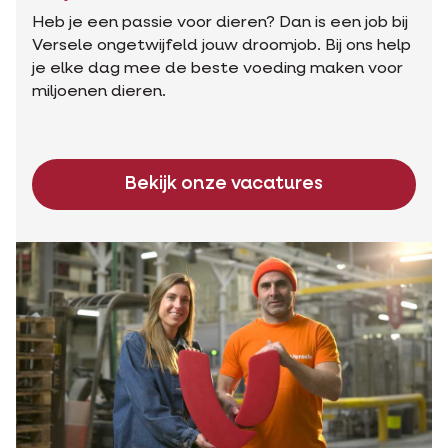
Heb je een passie voor dieren? Dan is een job bij
Versele ongetwijfeld jouw droomjob. Bij ons help
je elke dag mee de beste voeding maken voor
miljoenen dieren.
Bekijk onze vacatures