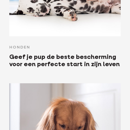
HONDEN
Geef je pup de beste bescherming
voor een perfecte start in zijn leven