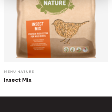
MENU NATURE
Insect Mix