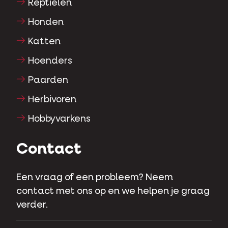
Reptielen
Honden
Katten
Hoenders
Paarden
Herbivoren
Hobbyvarkens
Contact
Een vraag of een probleem? Neem
contact met ons op en we helpen je graag
verder.