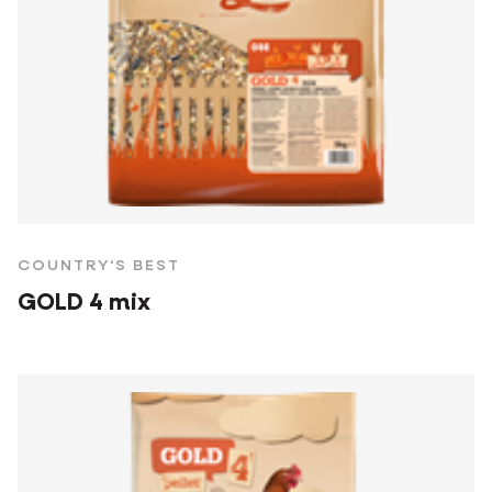
COUNTRY'S BEST
GOLD 4 mix