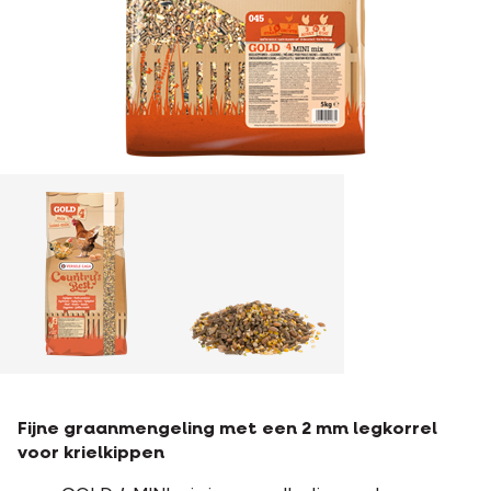
Fijne graanmengeling met een 2 mm legkorrel
voor krielkippen