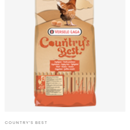
COUNTRY'S BEST