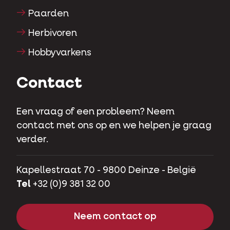
Paarden
Herbivoren
Hobbyvarkens
Contact
Een vraag of een probleem? Neem
contact met ons op en we helpen je graag
verder.
Kapellestraat 70 - 9800 Deinze - België
Tel
+32 (0)9 381 32 00
Neem contact op