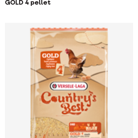
GOLD 4 pellet