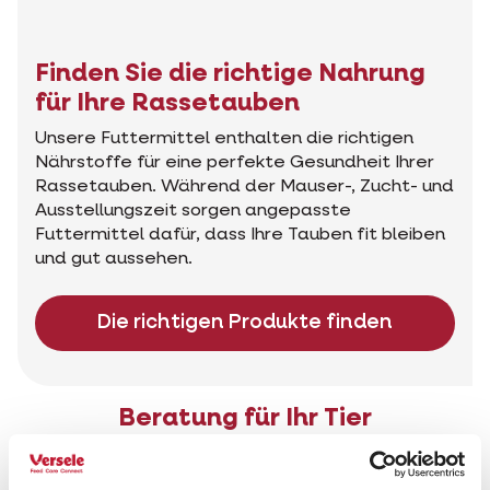
Finden Sie die richtige Nahrung
für Ihre Rassetauben
Unsere Futtermittel enthalten die richtigen
Nährstoffe für eine perfekte Gesundheit Ihrer
Rassetauben. Während der Mauser-, Zucht- und
Ausstellungszeit sorgen angepasste
Futtermittel dafür, dass Ihre Tauben fit bleiben
und gut aussehen.
Die richtigen Produkte finden
Beratung für Ihr Tier