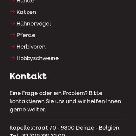
Hunde
Katzen
Hühnervögel
Pferde
Herbivoren
Hobbyschweine
Kontakt
Eine Frage oder ein Problem? Bitte
kontaktieren Sie uns und wir helfen Ihnen
gerne weiter.
Kapellestraat 70 - 9800 Deinze - Belgien