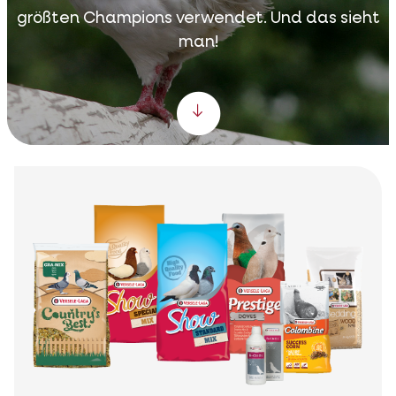
größten Champions verwendet. Und das sieht
man!
Scroll down