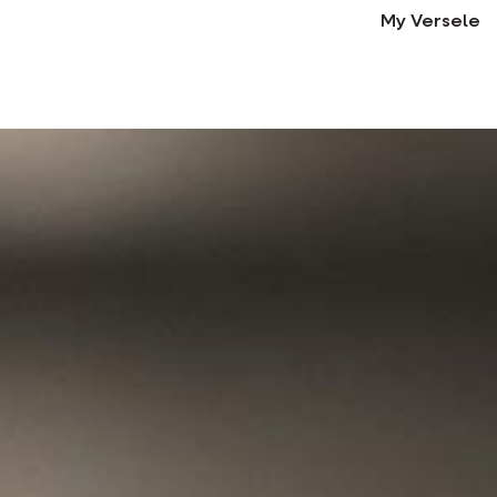
My Versele