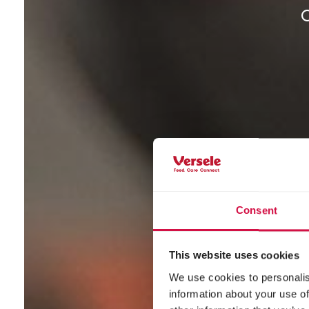
Consent
This website uses cookies
We use cookies to personalis
information about your use of