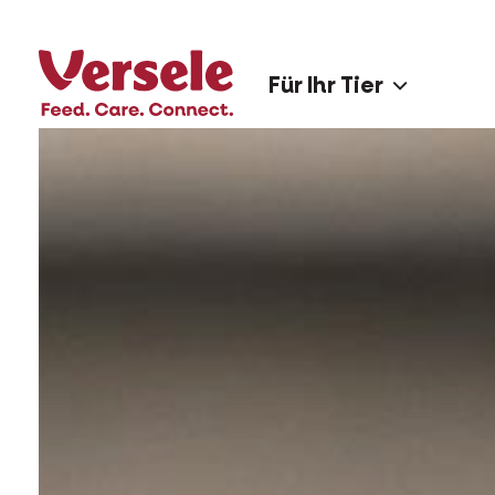
Für Ihr Tier