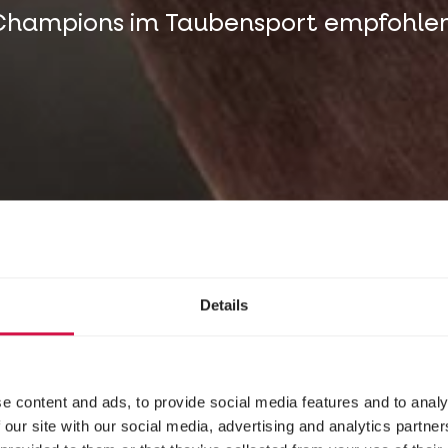
Champions im Taubensport empfohlen
Details
e content and ads, to provide social media features and to analy
 our site with our social media, advertising and analytics partn