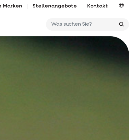
e Marken
Stellenangebote
Kontakt
Was su