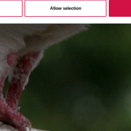
Allow selection