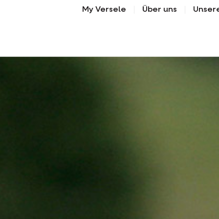
My Versele
Über uns
Unser