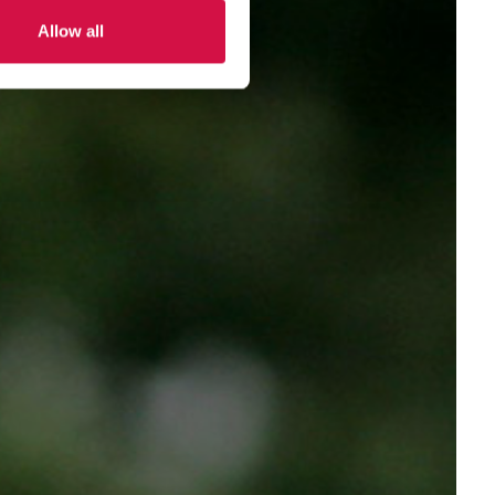
Allow all