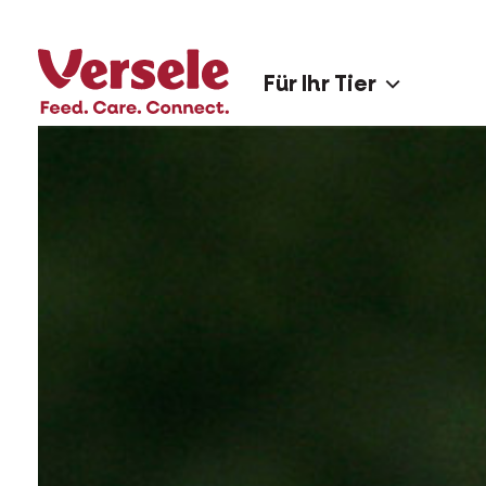
Für Ihr Tier