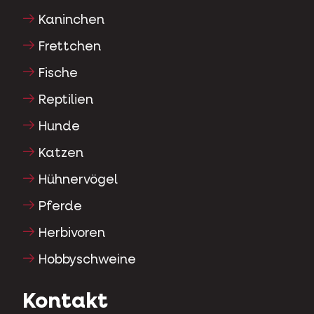
Kaninchen
Frettchen
Fische
Reptilien
Hunde
Katzen
Hühnervögel
Pferde
Herbivoren
Hobbyschweine
Kontakt