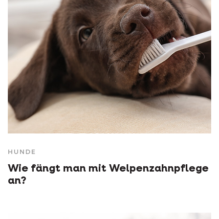
HUNDE
Wie fängt man mit Welpenzahnpflege
an?