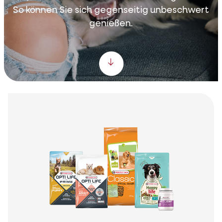
So können Sie sich gegenseitig unbeschwert
genießen.
Scroll down