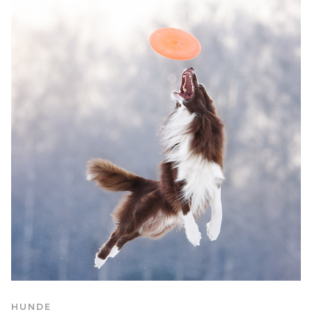
HUNDE