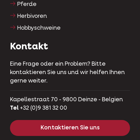
Pferde
Herbivoren
Hobbyschweine
Kontakt
Eine Frage oder ein Problem? Bitte
kontaktieren Sie uns und wir helfen Ihnen
gerne weiter.
Kapellestraat 70 - 9800 Deinze - Belgien
Tel
+32 (0)9 381 32 00
Kontaktieren Sie uns