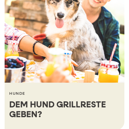
HUNDE
DEM HUND GRILLRESTE
GEBEN?