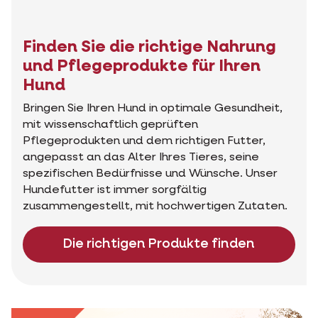
Finden Sie die richtige Nahrung
und Pflegeprodukte für Ihren
Hund
Bringen Sie Ihren Hund in optimale Gesundheit,
mit wissenschaftlich geprüften
Pflegeprodukten und dem richtigen Futter,
angepasst an das Alter Ihres Tieres, seine
spezifischen Bedürfnisse und Wünsche. Unser
Hundefutter ist immer sorgfältig
zusammengestellt, mit hochwertigen Zutaten.
Die richtigen Produkte finden