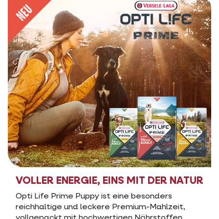
VOLLER ENERGIE, EINS MIT DER NATUR
Opti Life Prime Puppy ist eine besonders
reichhaltige und leckere Premium-Mahlzeit,
vollgepackt mit hochwertigen Nährstoffen.