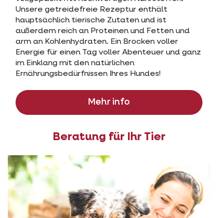
Unsere getreidefreie Rezeptur enthält
hauptsächlich tierische Zutaten und ist
außerdem reich an Proteinen und Fetten und
arm an Kohlenhydraten. Ein Brocken voller
Energie für einen Tag voller Abenteuer und ganz
im Einklang mit den natürlichen
Ernährungsbedürfnissen Ihres Hundes!
Mehr info
Beratung für Ihr Tier