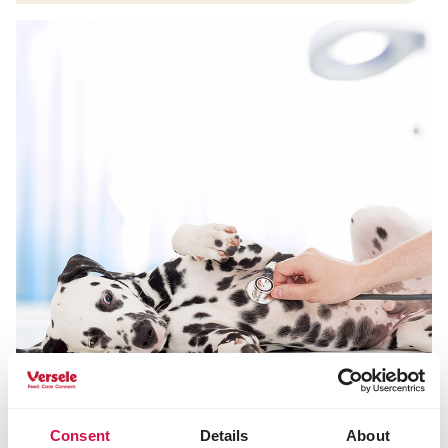
Consent
Details
About