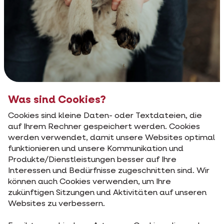
Was sind Cookies?
Cookies sind kleine Daten- oder Textdateien, die
auf Ihrem Rechner gespeichert werden. Cookies
werden verwendet, damit unsere Websites optimal
funktionieren und unsere Kommunikation und
Produkte/Dienstleistungen besser auf Ihre
Interessen und Bedürfnisse zugeschnitten sind. Wir
können auch Cookies verwenden, um Ihre
zukünftigen Sitzungen und Aktivitäten auf unseren
Websites zu verbessern.