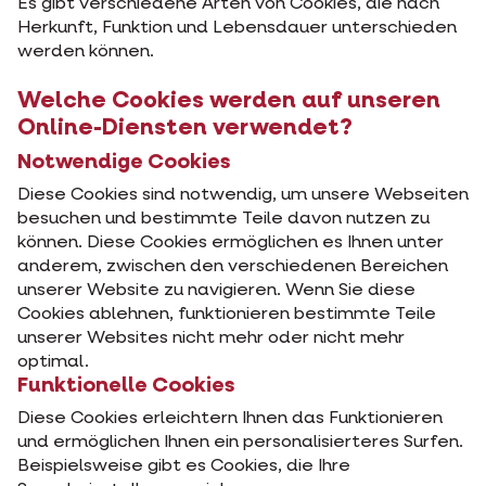
Es gibt verschiedene Arten von Cookies, die nach
Herkunft, Funktion und Lebensdauer unterschieden
werden können.
Welche Cookies werden auf unseren
Online-Diensten verwendet?
Notwendige Cookies
Diese Cookies sind notwendig, um unsere Webseiten
besuchen und bestimmte Teile davon nutzen zu
können. Diese Cookies ermöglichen es Ihnen unter
anderem, zwischen den verschiedenen Bereichen
unserer Website zu navigieren. Wenn Sie diese
Cookies ablehnen, funktionieren bestimmte Teile
unserer Websites nicht mehr oder nicht mehr
optimal.
Funktionelle Cookies
Diese Cookies erleichtern Ihnen das Funktionieren
und ermöglichen Ihnen ein personalisierteres Surfen.
Beispielsweise gibt es Cookies, die Ihre