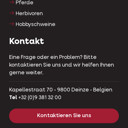
Pferde
Herbivoren
Hobbyschweine
Kontakt
Eine Frage oder ein Problem? Bitte
kontaktieren Sie uns und wir helfen Ihnen
gerne weiter.
Kapellestraat 70 - 9800 Deinze - Belgien
Tel
+32 (0)9 381 32 00
Kontaktieren Sie uns