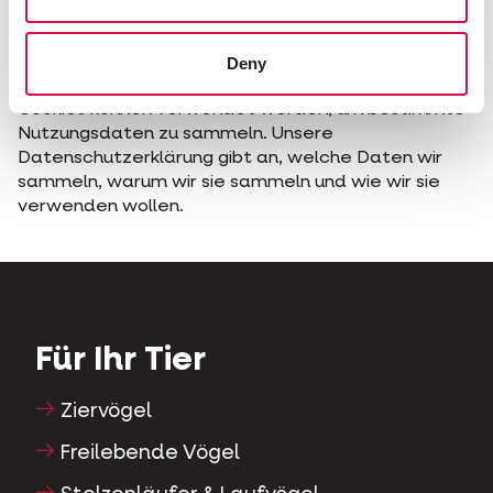
Datenschutzerklärung
Sie sollten diese Cookie Policy immer zusammen mit
unserer Datenschutzerklärung lesen.
Deny
Cookies können verwendet werden, um bestimmte
Nutzungsdaten zu sammeln. Unsere
Datenschutzerklärung gibt an, welche Daten wir
sammeln, warum wir sie sammeln und wie wir sie
verwenden wollen.
Für Ihr Tier
Ziervögel
Freilebende Vögel