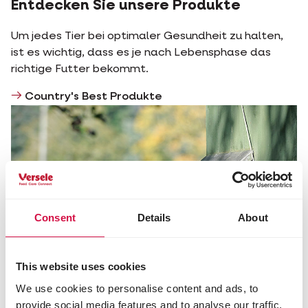
Entdecken Sie unsere Produkte
Um jedes Tier bei optimaler Gesundheit zu halten,
ist es wichtig, dass es je nach Lebensphase das
richtige Futter bekommt.
Country's Best Produkte
Consent
Details
About
This website uses cookies
We use cookies to personalise content and ads, to
provide social media features and to analyse our traffic.