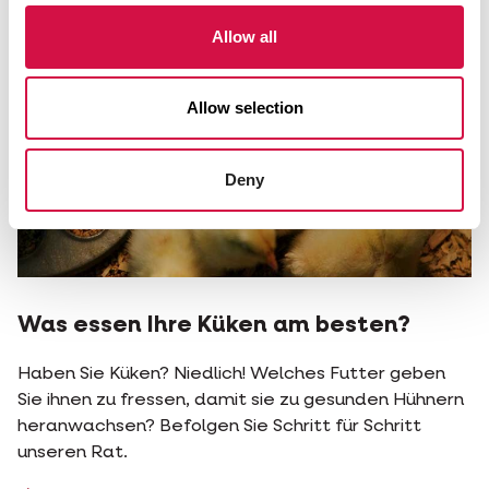
Allow all
Allow selection
Deny
Was essen Ihre Küken am besten?
Haben Sie Küken? Niedlich! Welches Futter geben
Sie ihnen zu fressen, damit sie zu gesunden Hühnern
heranwachsen? Befolgen Sie Schritt für Schritt
unseren Rat.