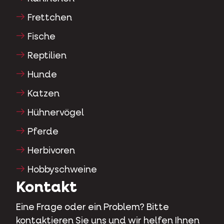
Frettchen
Fische
Reptilien
Hunde
Katzen
Hühnervögel
Pferde
Herbivoren
Hobbyschweine
Kontakt
Eine Frage oder ein Problem? Bitte
kontaktieren Sie uns und wir helfen Ihnen