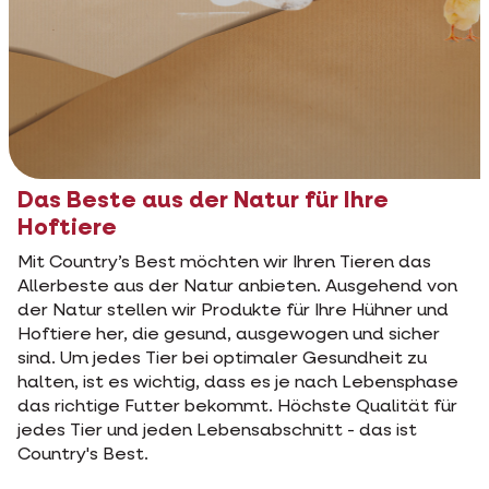
Das Beste aus der Natur für Ihre
Hoftiere
Mit Country’s Best möchten wir Ihren Tieren das
Allerbeste aus der Natur anbieten. Ausgehend von
der Natur stellen wir Produkte für Ihre Hühner und
Hoftiere her, die gesund, ausgewogen und sicher
sind. Um jedes Tier bei optimaler Gesundheit zu
halten, ist es wichtig, dass es je nach Lebensphase
das richtige Futter bekommt. Höchste Qualität für
jedes Tier und jeden Lebensabschnitt - das ist
Country's Best.