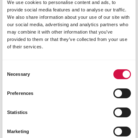
We use cookies to personalise content and ads, to
9800
Deinze
provide social media features and to analyse our traffic.
Belgien
We also share information about your use of our site with
our social media, advertising and analytics partners who
may combine it with other information that you’ve
provided to them or that they’ve collected from your use
of their services.
Consent
Necessary
Selection
Preferences
Statistics
Marketing