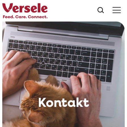
Was suc
Kontakt