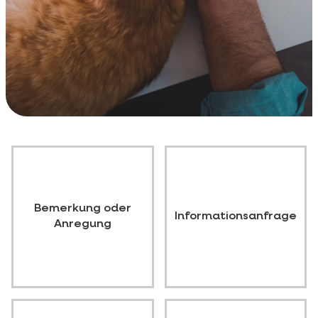
Bemerkung oder
Informationsanfrage
Anregung