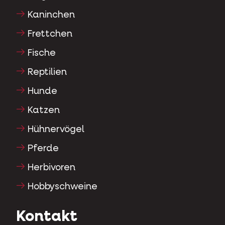
Kaninchen
Frettchen
Fische
Reptilien
Hunde
Katzen
Hühnervögel
Pferde
Herbivoren
Hobbyschweine
Kontakt