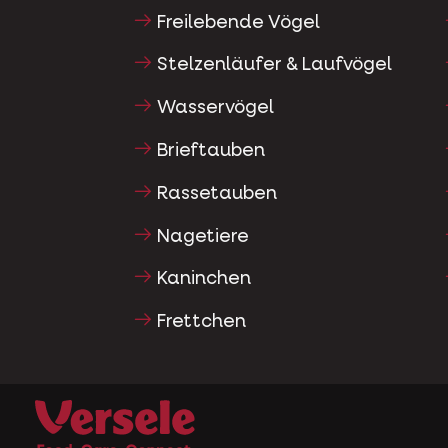
Freilebende Vögel
Stelzenläufer & Laufvögel
Wasservögel
Brieftauben
Rassetauben
Nagetiere
Kaninchen
Frettchen