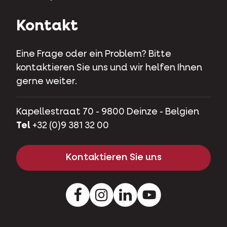
Kontakt
Eine Frage oder ein Problem? Bitte
kontaktieren Sie uns und wir helfen Ihnen
gerne weiter.
Kapellestraat 70 - 9800 Deinze - Belgien
Tel
+32 (0)9 381 32 00
Kontaktieren Sie uns
Facebook
Instagram
LinkedIn
Youtube