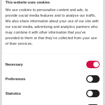
This website uses cookies
We use cookies to personalise content and ads, to
provide social media features and to analyse our traffic.
We also share information about your use of our site with
our social media, advertising and analytics partners who
may combine it with other information that you’ve
provided to them or that they’ve collected from your use
of their services.
Consent
Necessary
Selection
Preferences
Statistics
HOBBYSCHWEINE