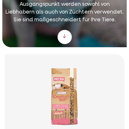
Ausgangspunkt werden sowohl von
Liebhabern als auch von Züchtern verwendet.
Sie sind maßgeschneidert für Ihre Tiere.
Scroll down