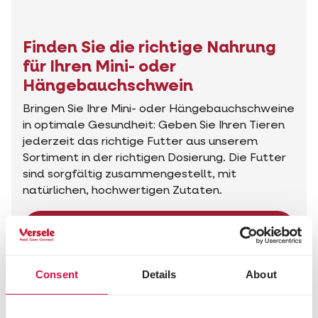
Finden Sie die richtige Nahrung
für Ihren Mini- oder
Hängebauchschwein
Bringen Sie Ihre Mini- oder Hängebauchschweine
in optimale Gesundheit: Geben Sie Ihren Tieren
jederzeit das richtige Futter aus unserem
Sortiment in der richtigen Dosierung. Die Futter
sind sorgfältig zusammengestellt, mit
natürlichen, hochwertigen Zutaten.
Die richtigen Produkte finden
Consent
Details
About