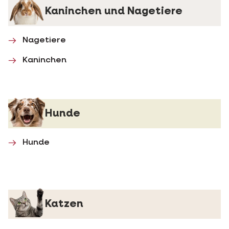
Kaninchen und Nagetiere
Nagetiere
Kaninchen
Hunde
Hunde
Katzen