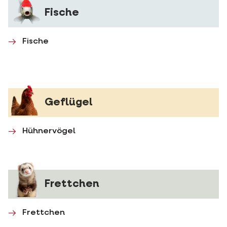
Fische
Fische
Geflügel
Hühnervögel
Frettchen
Frettchen