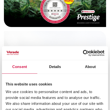
Consent
Details
About
This website uses cookies
We use cookies to personalise content and ads, to
provide social media features and to analyse our traffic.
We also share information about your use of our site with
our social media, advertising and analytics partners who