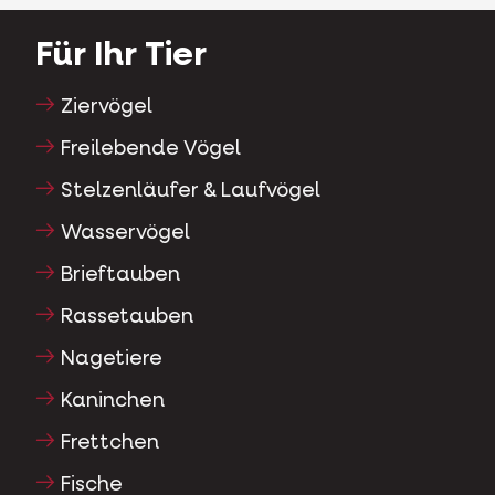
Für Ihr Tier
Ziervögel
Freilebende Vögel
Stelzenläufer & Laufvögel
Wasservögel
Brieftauben
Rassetauben
Nagetiere
Kaninchen
Frettchen
Fische