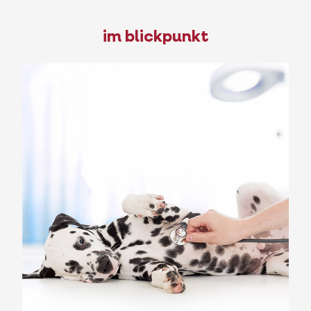
im blickpunkt