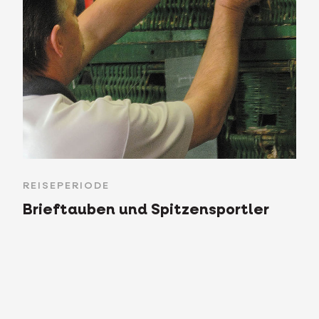
REISEPERIODE
Brieftauben und Spitzensportler