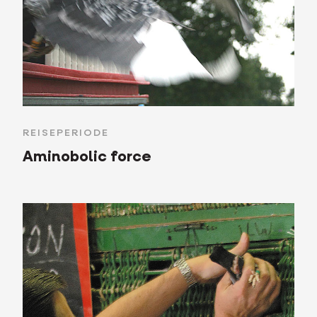
REISEPERIODE
Aminobolic force