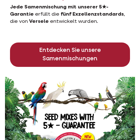
Jede Samenmischung mit unserer 5★-
Garantie
erfüllt die
fünf Exzellenzstandards
,
die von
Versele
entwickelt wurden.
Entdecken Sie unsere
Samenmischungen