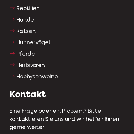
Reptilien
Hunde
Katzen
Hühnervögel
Pferde
Herbivoren
Hobbyschweine
Kontakt
Eine Frage oder ein Problem? Bitte
kontaktieren Sie uns und wir helfen Ihnen
gerne weiter.