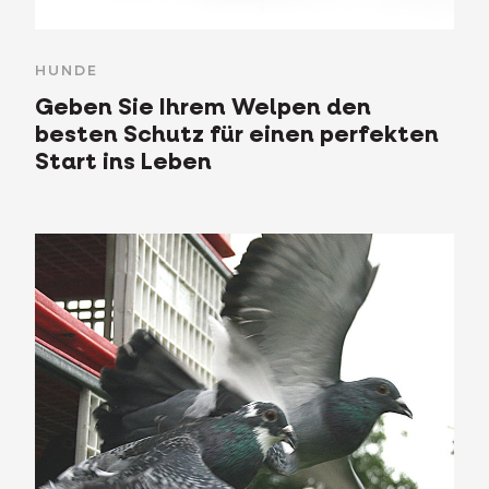
HUNDE
Geben Sie Ihrem Welpen den
besten Schutz für einen perfekten
Start ins Leben