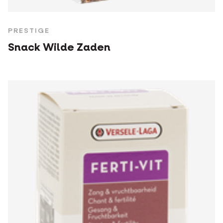
PRESTIGE
Snack Wilde Zaden