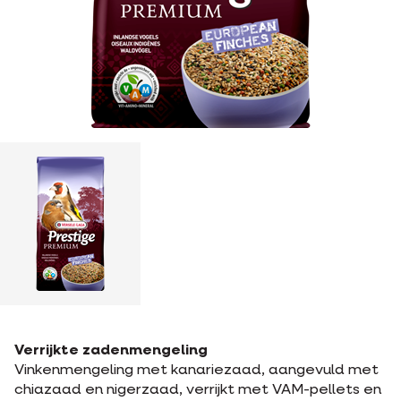
Verrijkte zadenmengeling
Vinkenmengeling met kanariezaad, aangevuld met
chiazaad en nigerzaad, verrijkt met VAM-pellets en