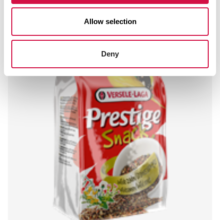
Allow selection
Deny