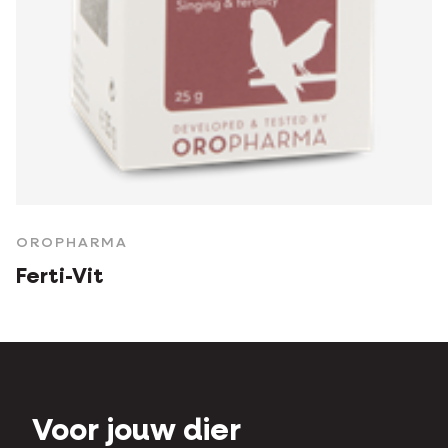
OROPHARMA
Ferti-Vit
Voor jouw dier