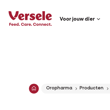
Voor jouw dier
Oropharma
Producten