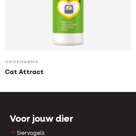
OROPHARMA
Cat Attract
Voor jouw dier
Siervogels