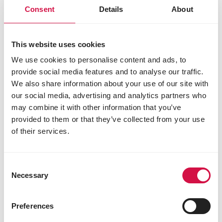
Consent
Details
About
This website uses cookies
We use cookies to personalise content and ads, to
provide social media features and to analyse our traffic.
We also share information about your use of our site with
our social media, advertising and analytics partners who
may combine it with other information that you’ve
provided to them or that they’ve collected from your use
of their services.
OROPHARMA
Stop Spray Outdoor
Consent
Necessary
Selection
Preferences