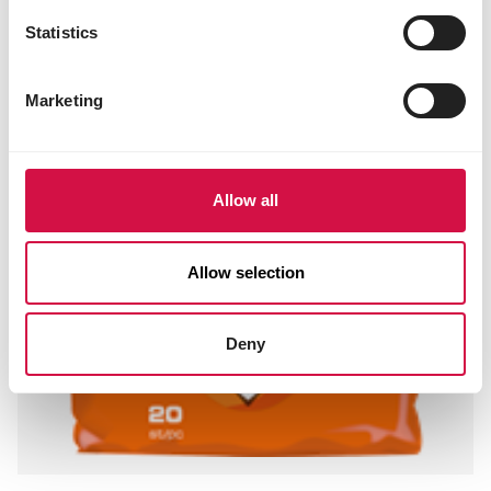
Statistics
Marketing
Allow all
Allow selection
Deny