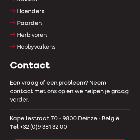
Hoenders
Paarden
Herbivoren
Hobbyvarkens
Contact
Een vraag of een probleem? Neem
contact met ons op en we helpen je graag
verder.
Kapellestraat 70 - 9800 Deinze - België
Tel
+32 (0)9 381 32 00