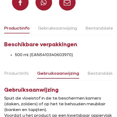
Productinfo
Gebruiksaanwijzing
Bestanddelen
Beschikbare verpakkingen
500 ml (EAN5410340603970)
Productinfo
Gebruiksaanwijzing
Bestanddele
Gebruiksaanwijzing
Spuit de vloeistof in de te beschermen kamers
(daken, zolders) of op het te behouden meubilair
(banken en tapijten).
Voordat u het product op een kwetsbaar oppervlak