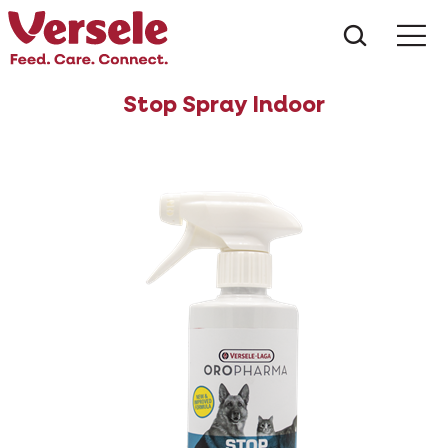
Wat zoe
Stop Spray Indoor