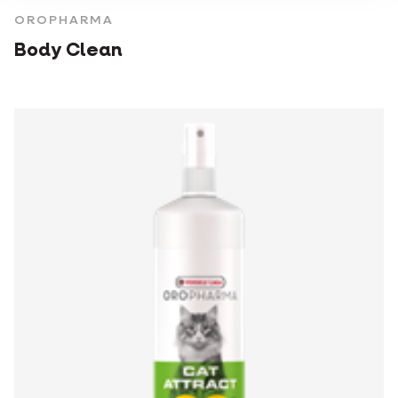
OROPHARMA
Body Clean