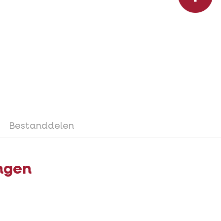
Bestanddelen
ngen