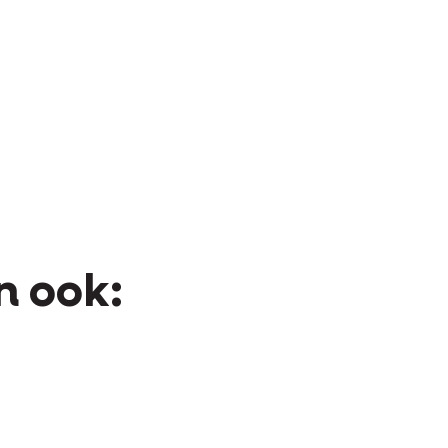
n ook: