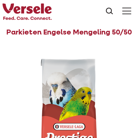
Wat zoe
Parkieten Engelse Mengeling 50/50