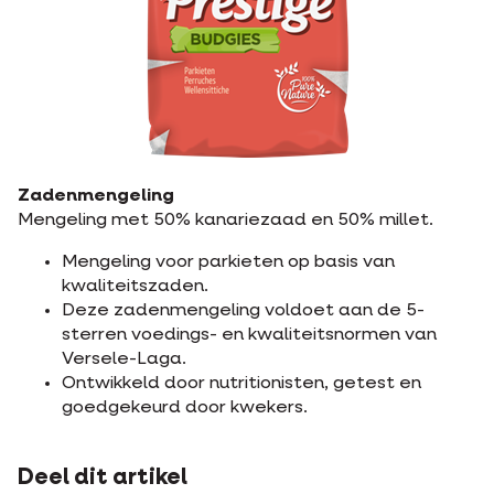
Zadenmengeling
Mengeling met 50% kanariezaad en 50% millet.
Mengeling voor parkieten op basis van
kwaliteitszaden.
Deze zadenmengeling voldoet aan de 5-
sterren voedings- en kwaliteitsnormen van
Versele-Laga.
Ontwikkeld door nutritionisten, getest en
goedgekeurd door kwekers.
Deel dit artikel