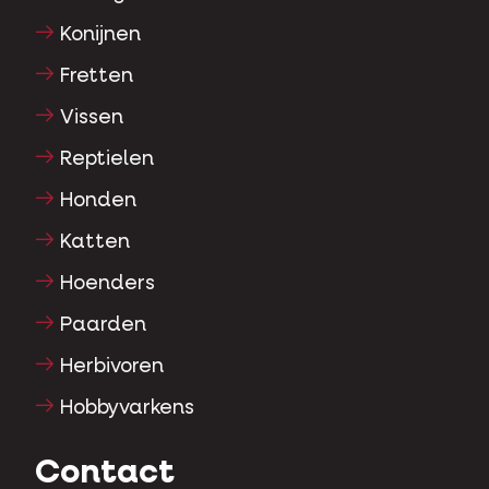
Konijnen
Fretten
Vissen
Reptielen
Honden
Katten
Hoenders
Paarden
Herbivoren
Hobbyvarkens
Contact