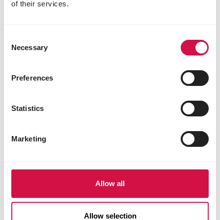
of their services.
Consent
Necessary
Selection
Preferences
PRESTIGE
Statistics
Marine Schelpenzand
Marketing
Allow all
Allow selection