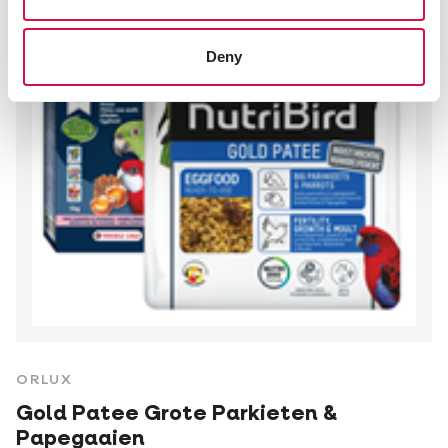
Deny
ORLUX
Gold Patee Grote Parkieten &
Papegaaien