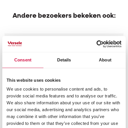
Andere bezoekers bekeken ook:
Consent
Details
About
This website uses cookies
We use cookies to personalise content and ads, to
provide social media features and to analyse our traffic.
We also share information about your use of our site with
our social media, advertising and analytics partners who
may combine it with other information that you’ve
provided to them or that they’ve collected from your use