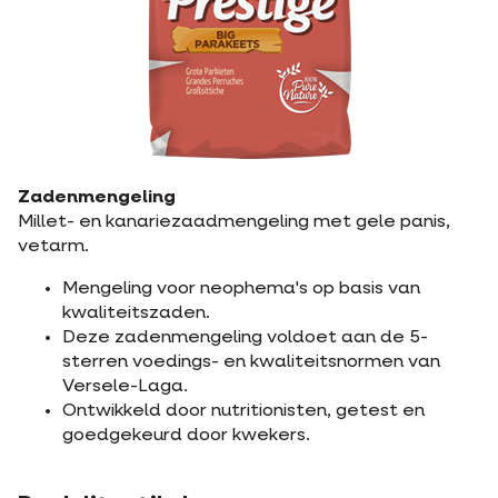
Zadenmengeling
Millet- en kanariezaadmengeling met gele panis,
vetarm.
Mengeling voor neophema's op basis van
kwaliteitszaden.
Deze zadenmengeling voldoet aan de 5-
sterren voedings- en kwaliteitsnormen van
Versele-Laga.
Ontwikkeld door nutritionisten, getest en
goedgekeurd door kwekers.