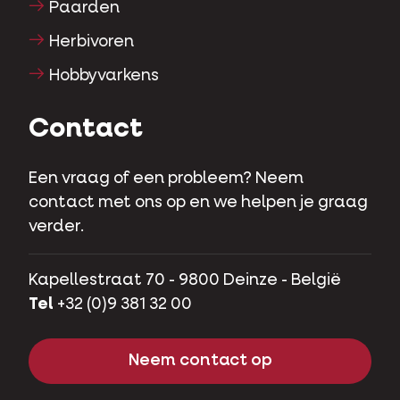
Paarden
Herbivoren
Hobbyvarkens
Contact
Een vraag of een probleem? Neem
contact met ons op en we helpen je graag
verder.
Kapellestraat 70 - 9800 Deinze - België
Tel
+32 (0)9 381 32 00
Neem contact op