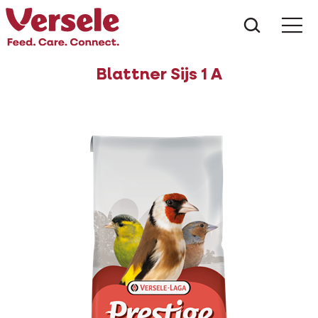
Wat zoe
Blattner Sijs 1 A