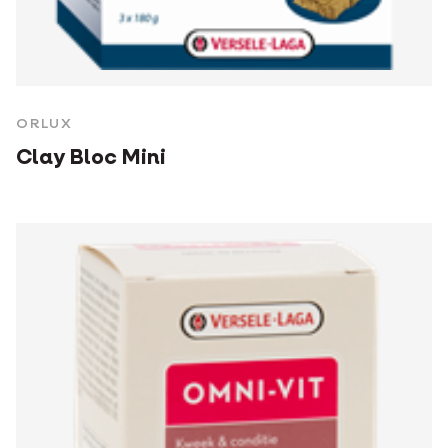
ORLUX
Clay Bloc Mini