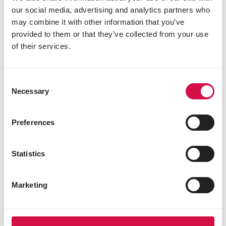
our social media, advertising and analytics partners who
may combine it with other information that you’ve
provided to them or that they’ve collected from your use
of their services.
Consent
Necessary
Selection
Preferences
Statistics
Marketing
ORLUX
Gold Patee Inlandse Vogels