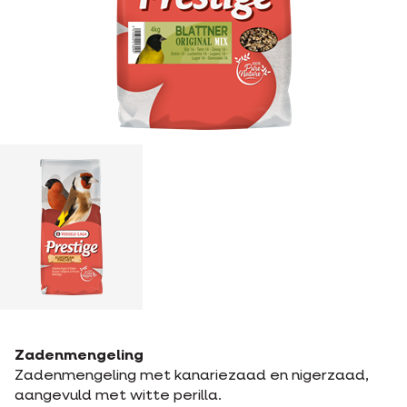
Zadenmengeling
Zadenmengeling met kanariezaad en nigerzaad,
aangevuld met witte perilla.