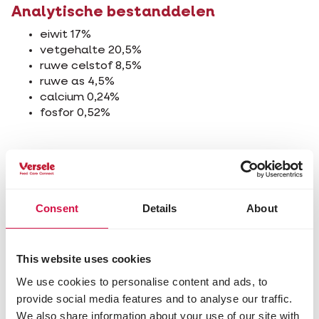
Analytische bestanddelen
eiwit 17%
vetgehalte 20,5%
ruwe celstof 8,5%
ruwe as 4,5%
calcium 0,24%
fosfor 0,52%
Andere bezoekers bekeken ook:
Consent
Details
About
This website uses cookies
We use cookies to personalise content and ads, to
provide social media features and to analyse our traffic.
We also share information about your use of our site with