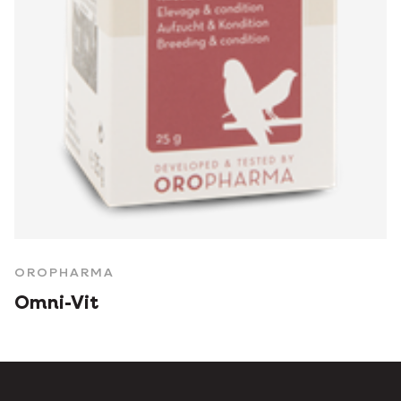
OROPHARMA
Omni-Vit