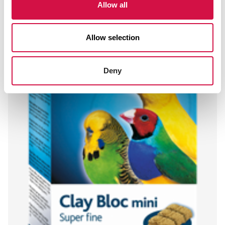
Allow all
Allow selection
Deny