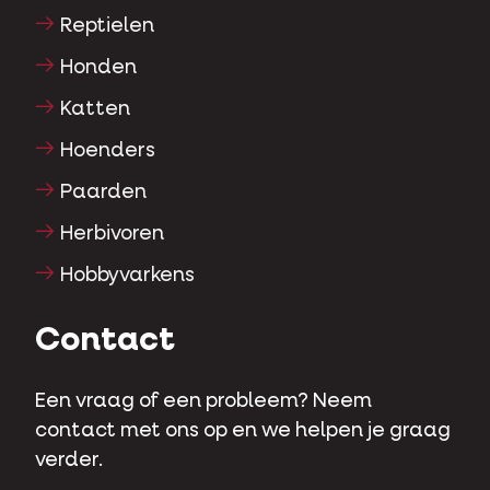
Reptielen
Honden
Katten
Hoenders
Paarden
Herbivoren
Hobbyvarkens
Contact
Een vraag of een probleem? Neem
contact met ons op en we helpen je graag
verder.